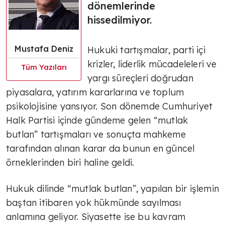
dönemlerinde
hissedilmiyor.
Mustafa Deniz
Hukuki tartışmalar, parti içi
krizler, liderlik mücadeleleri ve
Tüm Yazıları
yargı süreçleri doğrudan
piyasalara, yatırım kararlarına ve toplum
psikolojisine yansıyor. Son dönemde Cumhuriyet
Halk Partisi içinde gündeme gelen “mutlak
butlan” tartışmaları ve sonuçta mahkeme
tarafından alınan karar da bunun en güncel
örneklerinden biri haline geldi.
Hukuk dilinde “mutlak butlan”, yapılan bir işlemin
baştan itibaren yok hükmünde sayılması
anlamına geliyor. Siyasette ise bu kavram