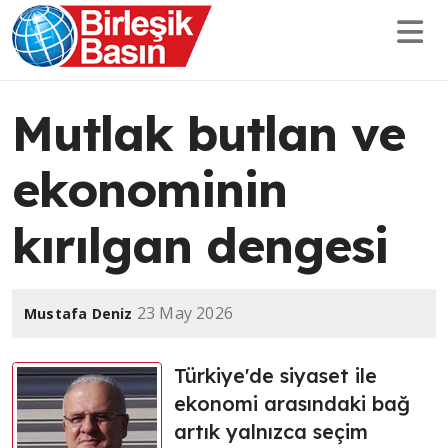
Mutlak butlan ve
ekonominin
kırılgan dengesi
23 May 2026
Mustafa Deniz
Türkiye'de siyaset ile
ekonomi arasındaki bağ
artık yalnızca seçim