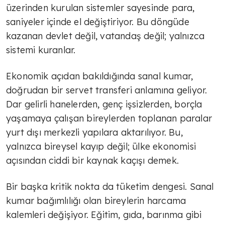
üzerinden kurulan sistemler sayesinde para,
saniyeler içinde el değiştiriyor. Bu döngüde
kazanan devlet değil, vatandaş değil; yalnızca
sistemi kuranlar.
Ekonomik açıdan bakıldığında sanal kumar,
doğrudan bir servet transferi anlamına geliyor.
Dar gelirli hanelerden, genç işsizlerden, borçla
yaşamaya çalışan bireylerden toplanan paralar
yurt dışı merkezli yapılara aktarılıyor. Bu,
yalnızca bireysel kayıp değil; ülke ekonomisi
açısından ciddi bir kaynak kaçışı demek.
Bir başka kritik nokta da tüketim dengesi. Sanal
kumar bağımlılığı olan bireylerin harcama
kalemleri değişiyor. Eğitim, gıda, barınma gibi