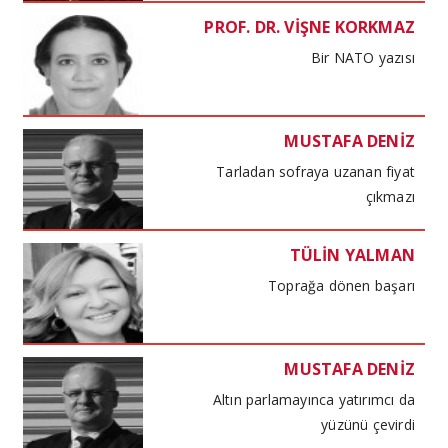
PROF. DR. VİŞNE KORKMAZ
Bir NATO yazısı
MUSTAFA DENİZ
Tarladan sofraya uzanan fiyat
çıkmazı
TÜLİN YALMAN
Toprağa dönen başarı
MUSTAFA DENİZ
Altın parlamayınca yatırımcı da
yüzünü çevirdi