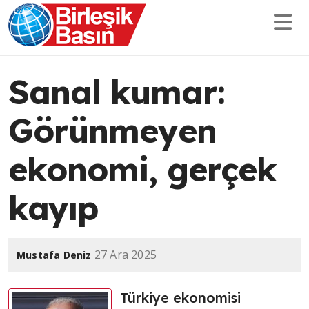
Sanal kumar:
Görünmeyen
ekonomi, gerçek
kayıp
27 Ara 2025
Mustafa Deniz
Türkiye ekonomisi