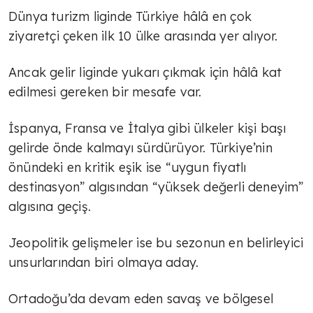
Dünya turizm liginde Türkiye hâlâ en çok
ziyaretçi çeken ilk 10 ülke arasında yer alıyor.
Ancak gelir liginde yukarı çıkmak için hâlâ kat
edilmesi gereken bir mesafe var.
İspanya, Fransa ve İtalya gibi ülkeler kişi başı
gelirde önde kalmayı sürdürüyor. Türkiye’nin
önündeki en kritik eşik ise “uygun fiyatlı
destinasyon” algısından “yüksek değerli deneyim”
algısına geçiş.
Jeopolitik gelişmeler ise bu sezonun en belirleyici
unsurlarından biri olmaya aday.
Ortadoğu’da devam eden savaş ve bölgesel