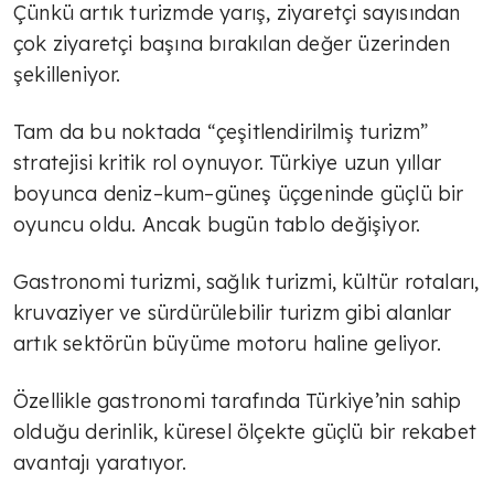
Çünkü artık turizmde yarış, ziyaretçi sayısından
çok ziyaretçi başına bırakılan değer üzerinden
şekilleniyor.
Tam da bu noktada “çeşitlendirilmiş turizm”
stratejisi kritik rol oynuyor. Türkiye uzun yıllar
boyunca deniz–kum–güneş üçgeninde güçlü bir
oyuncu oldu. Ancak bugün tablo değişiyor.
Gastronomi turizmi, sağlık turizmi, kültür rotaları,
kruvaziyer ve sürdürülebilir turizm gibi alanlar
artık sektörün büyüme motoru haline geliyor.
Özellikle gastronomi tarafında Türkiye’nin sahip
olduğu derinlik, küresel ölçekte güçlü bir rekabet
avantajı yaratıyor.