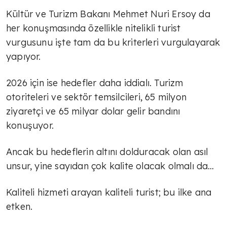
Kültür ve Turizm Bakanı Mehmet Nuri Ersoy da
her konuşmasında özellikle nitelikli turist
vurgusunu işte tam da bu kriterleri vurgulayarak
yapıyor.
2026 için ise hedefler daha iddialı. Turizm
otoriteleri ve sektör temsilcileri, 65 milyon
ziyaretçi ve 65 milyar dolar gelir bandını
konuşuyor.
Ancak bu hedeflerin altını dolduracak olan asıl
unsur, yine sayıdan çok kalite olacak olmalı da…
Kaliteli hizmeti arayan kaliteli turist; bu ilke ana
etken.