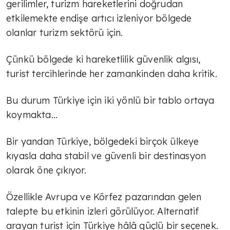
gerilimler, turizm hareketlerini doğrudan
etkilemekte endişe artıcı izleniyor bölgede
olanlar turizm sektörü için.
Çünkü bölgede ki hareketlilik güvenlik algısı,
turist tercihlerinde her zamankinden daha kritik.
Bu durum Türkiye için iki yönlü bir tablo ortaya
koymakta...
Bir yandan Türkiye, bölgedeki birçok ülkeye
kıyasla daha stabil ve güvenli bir destinasyon
olarak öne çıkıyor.
Özellikle Avrupa ve Körfez pazarından gelen
talepte bu etkinin izleri görülüyor. Alternatif
arayan turist için Türkiye hâlâ güçlü bir seçenek.