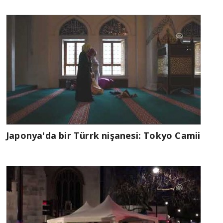
Japonya'da bir Türrk nişanesi: Tokyo Camii