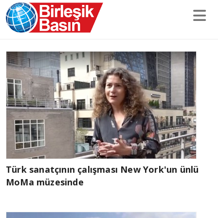
Türk sanatçının çalışması New York'un ünlü
MoMa müzesinde