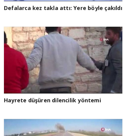
Defalarca kez takla attı: Yere böyle çakıldı
Hayrete düşüren dilencilik yöntemi