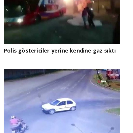
Polis göstericiler yerine kendine gaz sıktı