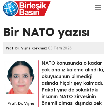
Bir NATO yazısı
03 Tem 2026
Prof. Dr. Vişne Korkmaz
NATO konusunda o kadar
çok analiz kaleme alındı ki,
okuyucunun bilmediği
aslında hiçbir şey kalmadı.
Fakat yine de sokaktaki
insanın NATO zirvesinin
önemli olması dışında pek
Prof. Dr. Vişne