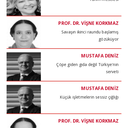
PROF. DR. VİŞNE KORKMAZ
Savaşın ikinci raundu başlamış
gözüküyor
MUSTAFA DENİZ
Çöpe giden gıda değil Türkiye'nin
serveti
MUSTAFA DENİZ
Küçük işletmelerin sessiz çığlığı
PROF. DR. VİŞNE KORKMAZ