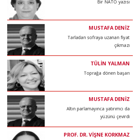
Bir NATO yazısı
MUSTAFA DENİZ
Tarladan sofraya uzanan fiyat
çıkmazı
TÜLİN YALMAN
Toprağa dönen başarı
MUSTAFA DENİZ
Altın parlamayınca yatırımcı da
yüzünü çevirdi
PROF. DR. VİŞNE KORKMAZ