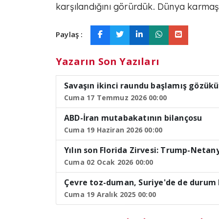
karşılandığını görürdük. Dünya karmaşı
Paylaş :
Yazarın Son Yazıları
Savaşın ikinci raundu başlamış gözük
Cuma 17 Temmuz 2026 00:00
ABD-İran mutabakatının bilançosu
Cuma 19 Haziran 2026 00:00
Yılın son Florida Zirvesi: Trump-Neta
Cuma 02 Ocak 2026 00:00
Çevre toz-duman, Suriye'de de durum 
Cuma 19 Aralık 2025 00:00