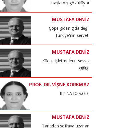
başlamış gözüküyor
MUSTAFA DENİZ
Çöpe giden gıda değil
Türkiye'nin serveti
MUSTAFA DENİZ
Küçük işletmelerin sessiz
çığlığı
PROF. DR. VİŞNE KORKMAZ
Bir NATO yazısı
MUSTAFA DENİZ
Tarladan sofraya uzanan