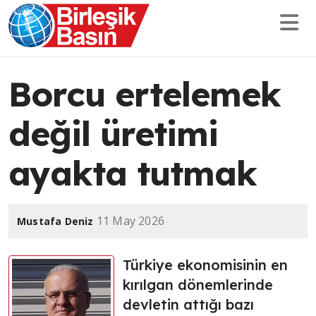
Borcu ertelemek
değil üretimi
ayakta tutmak
11 May 2026
Mustafa Deniz
Türkiye ekonomisinin en
kırılgan dönemlerinde
devletin attığı bazı