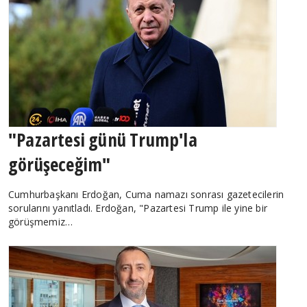
"Pazartesi günü Trump'la
görüşeceğim"
Cumhurbaşkanı Erdoğan, Cuma namazı sonrası gazetecilerin
sorularını yanıtladı. Erdoğan, "Pazartesi Trump ile yine bir
görüşmemiz…