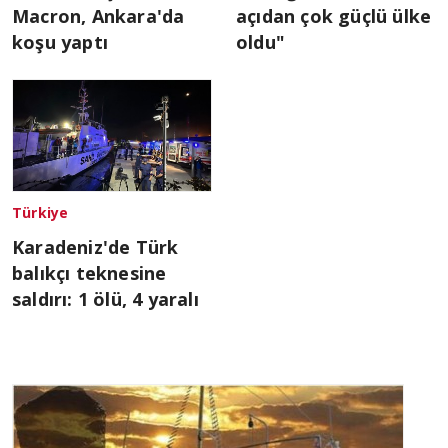
Macron, Ankara'da
açıdan çok güçlü ülke
koşu yaptı
oldu"
Türkiye
Karadeniz'de Türk
balıkçı teknesine
saldırı: 1 ölü, 4 yaralı