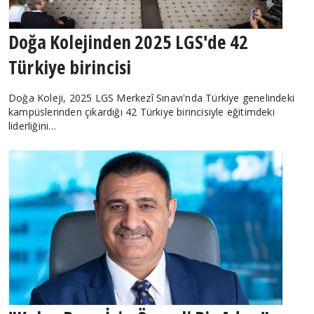
Doğa Kolejinden 2025 LGS'de 42
Türkiye birincisi
Doğa Koleji, 2025 LGS Merkezî Sınavı'nda Türkiye genelindeki
kampüslerinden çıkardığı 42 Türkiye birincisiyle eğitimdeki
liderliğini…