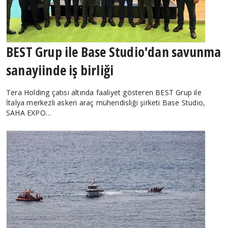
BEST Grup ile Base Studio'dan savunma
sanayiinde iş birliği
Tera Holding çatısı altında faaliyet gösteren BEST Grup ile
İtalya merkezli askeri araç mühendisliği şirketi Base Studio,
SAHA EXPO…