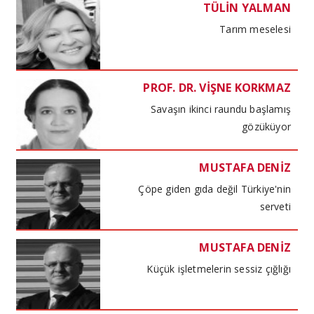
TÜLİN YALMAN
Tarım meselesi
PROF. DR. VİŞNE KORKMAZ
Savaşın ikinci raundu başlamış
gözüküyor
MUSTAFA DENİZ
Çöpe giden gıda değil Türkiye'nin
serveti
MUSTAFA DENİZ
Küçük işletmelerin sessiz çığlığı