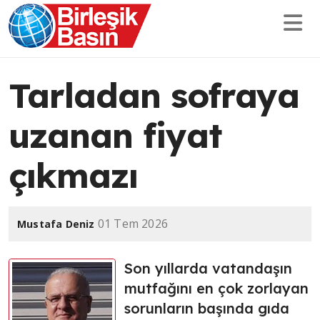
Tarladan sofraya
uzanan fiyat
çıkmazı
01 Tem 2026
Mustafa Deniz
Son yıllarda vatandaşın
mutfağını en çok zorlayan
sorunların başında gıda