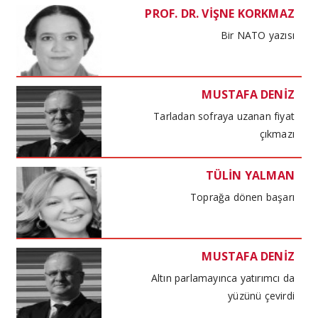
PROF. DR. VİŞNE KORKMAZ
Bir NATO yazısı
MUSTAFA DENİZ
Tarladan sofraya uzanan fiyat
çıkmazı
TÜLİN YALMAN
Toprağa dönen başarı
MUSTAFA DENİZ
Altın parlamayınca yatırımcı da
yüzünü çevirdi