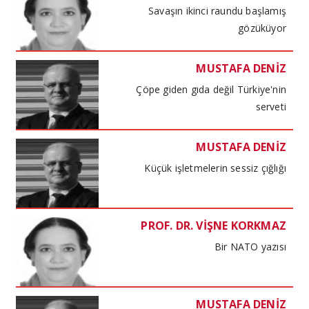
Savaşın ikinci raundu başlamış
gözüküyor
MUSTAFA DENİZ
Çöpe giden gıda değil Türkiye'nin
serveti
MUSTAFA DENİZ
Küçük işletmelerin sessiz çığlığı
PROF. DR. VİŞNE KORKMAZ
Bir NATO yazısı
MUSTAFA DENİZ