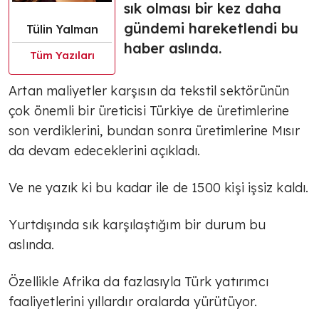
sık olması bir kez daha
gündemi hareketlendi bu
Tülin Yalman
haber aslında.
Tüm Yazıları
Artan maliyetler karşısın da tekstil sektörünün
çok önemli bir üreticisi Türkiye de üretimlerine
son verdiklerini, bundan sonra üretimlerine Mısır
da devam edeceklerini açıkladı.
Ve ne yazık ki bu kadar ile de 1500 kişi işsiz kaldı.
Yurtdışında sık karşılaştığım bir durum bu
aslında.
Özellikle Afrika da fazlasıyla Türk yatırımcı
faaliyetlerini yıllardır oralarda yürütüyor.