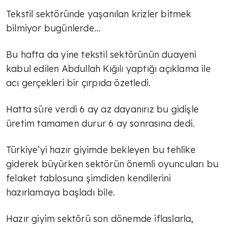
Tekstil sektöründe yaşanılan krizler bitmek
bilmiyor bugünlerde…
Bu hafta da yine tekstil sektörünün duayeni
kabul edilen Abdullah Kığılı yaptığı açıklama ile
acı gerçekleri bir çırpıda özetledi.
Hatta süre verdi 6 ay az dayanırız bu gidişle
üretim tamamen durur 6 ay sonrasına dedi.
Türkiye’yi hazır giyimde bekleyen bu tehlike
giderek büyürken sektörün önemli oyuncuları bu
felaket tablosuna şimdiden kendilerini
hazırlamaya başladı bile.
Hazır giyim sektörü son dönemde iflaslarla,