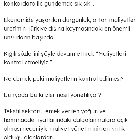
konkordato ile gündemde sık sık...
Ekonomide yaşanılan durgunluk, artan maliyetler
üretimin Türkiye dışına kaymasındaki en önemli
unsurların başında.
Kığılı sözlerini şöyle devam ettirdi: “Maliyetleri
kontrol etmeliyiz.”
Ne demek peki maliyetlerin kontrol edilmesi?
Dünyada bu krizler nasıl yönetiliyor?
Tekstil sektörü, emek verilen yoğun ve
hammadde fiyatlarındaki dalgalanmalara açık
olması nedeniyle maliyet yönetiminin en kritik
olduğu alanlardan.