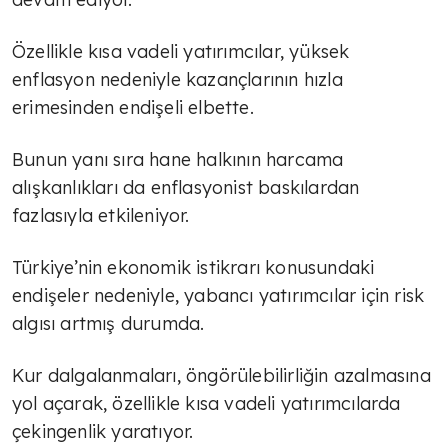
Özellikle kısa vadeli yatırımcılar, yüksek
enflasyon nedeniyle kazançlarının hızla
erimesinden endişeli elbette.
Bunun yanı sıra hane halkının harcama
alışkanlıkları da enflasyonist baskılardan
fazlasıyla etkileniyor.
Türkiye’nin ekonomik istikrarı konusundaki
endişeler nedeniyle, yabancı yatırımcılar için risk
algısı artmış durumda.
Kur dalgalanmaları, öngörülebilirliğin azalmasına
yol açarak, özellikle kısa vadeli yatırımcılarda
çekingenlik yaratıyor.