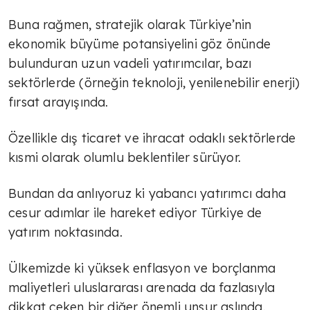
Buna rağmen, stratejik olarak Türkiye’nin
ekonomik büyüme potansiyelini göz önünde
bulunduran uzun vadeli yatırımcılar, bazı
sektörlerde (örneğin teknoloji, yenilenebilir enerji)
fırsat arayışında.
Özellikle dış ticaret ve ihracat odaklı sektörlerde
kısmi olarak olumlu beklentiler sürüyor.
Bundan da anlıyoruz ki yabancı yatırımcı daha
cesur adımlar ile hareket ediyor Türkiye de
yatırım noktasında.
Ülkemizde ki yüksek enflasyon ve borçlanma
maliyetleri uluslararası arenada da fazlasıyla
dikkat çeken bir diğer önemli unsur aslında.