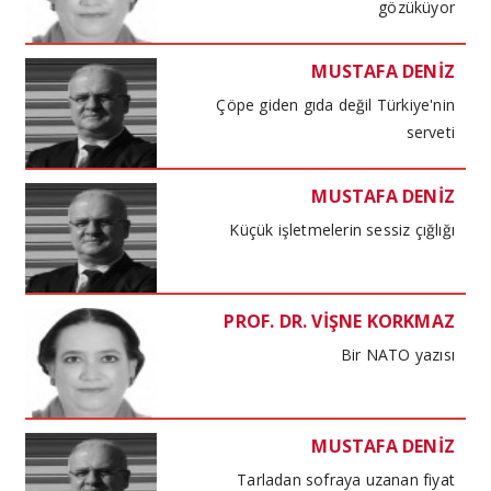
gözüküyor
MUSTAFA DENİZ
Çöpe giden gıda değil Türkiye'nin
serveti
MUSTAFA DENİZ
Küçük işletmelerin sessiz çığlığı
PROF. DR. VİŞNE KORKMAZ
Bir NATO yazısı
MUSTAFA DENİZ
Tarladan sofraya uzanan fiyat