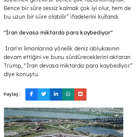
Bence bir süre sessiz kalmak çok iyi olur, hem de
bu uzun bir süre olabilir” ifadelerini kullandı.
"İran devasa miktarda para kaybediyor"
İran'ın limanlarına yönelik deniz ablukasının
devam ettiğini ve bunu sürdüreceklerini aktaran
Trump, “İran devasa miktarda para kaybediyor”
diye konuştu.
Paylaş :