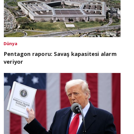
Dünya
Pentagon raporu: Savaş kapasitesi alarm
veriyor