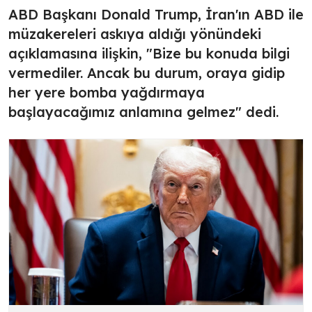
ABD Başkanı Donald Trump, İran'ın ABD ile
müzakereleri askıya aldığı yönündeki
açıklamasına ilişkin, "Bize bu konuda bilgi
vermediler. Ancak bu durum, oraya gidip
her yere bomba yağdırmaya
başlayacağımız anlamına gelmez" dedi.