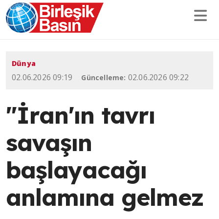
Dünya
02.06.2026 09:19
02.06.2026 09:22
Güncelleme:
"İran'ın tavrı
savaşın
başlayacağı
anlamına gelmez