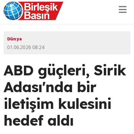
Dünya
01.06.2026 08:24
ABD güçleri, Sirik
Adası'nda bir
iletişim kulesini
hedef aldı