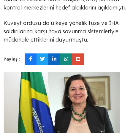
kontrol merkezlerini hedef aldıklarını açıklamıştı.
Kuveyt ordusu da ülkeye yönelik füze ve İHA
saldırılarına karşı hava savunma sistemleriyle
müdahale ettiklerini duyurmuştu.
Paylaş :