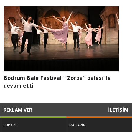
Bodrum Bale Festivali "Zorba" balesi ile
devam etti
REKLAM VER
İLETİŞİM
TÜRKİYE
MAGAZİN