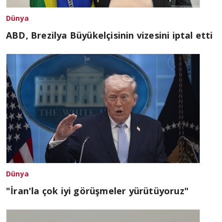
Dünya
ABD, Brezilya Büyükelçisinin vizesini iptal etti
Dünya
"İran'la çok iyi görüşmeler yürütüyoruz"