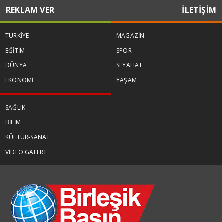
REKLAM VER
İLETİŞİM
TÜRKİYE
MAGAZİN
EĞİTİM
SPOR
DÜNYA
SEYAHAT
EKONOMİ
YAŞAM
SAĞLIK
BİLİM
KÜLTÜR-SANAT
VİDEO GALERİ