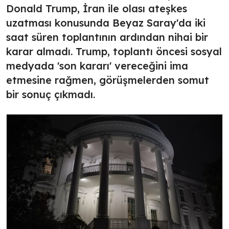
Donald Trump, İran ile olası ateşkes
uzatması konusunda Beyaz Saray'da iki
saat süren toplantının ardından nihai bir
karar almadı. Trump, toplantı öncesi sosyal
medyada 'son kararı' vereceğini ima
etmesine rağmen, görüşmelerden somut
bir sonuç çıkmadı.