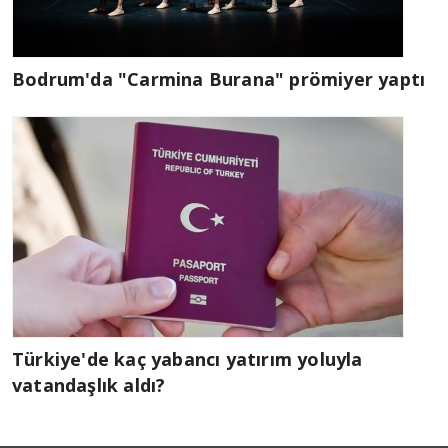
Bodrum'da "Carmina Burana" prömiyer yaptı
Türkiye'de kaç yabancı yatırım yoluyla
vatandaşlık aldı?