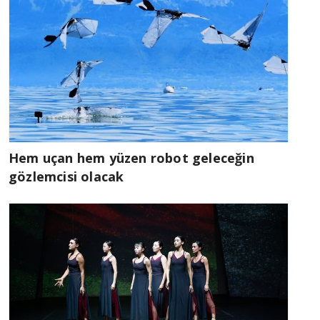
Hem uçan hem yüzen robot geleceğin
gözlemcisi olacak