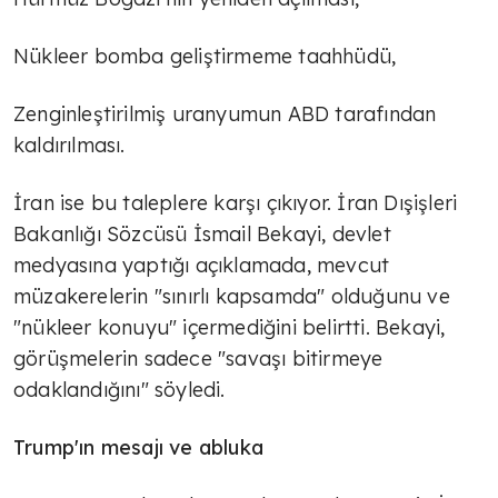
Nükleer bomba geliştirmeme taahhüdü,
Zenginleştirilmiş uranyumun ABD tarafından
kaldırılması.
İran ise bu taleplere karşı çıkıyor. İran Dışişleri
Bakanlığı Sözcüsü İsmail Bekayi, devlet
medyasına yaptığı açıklamada, mevcut
müzakerelerin "sınırlı kapsamda" olduğunu ve
"nükleer konuyu" içermediğini belirtti. Bekayi,
görüşmelerin sadece "savaşı bitirmeye
odaklandığını" söyledi.
Trump'ın mesajı ve abluka