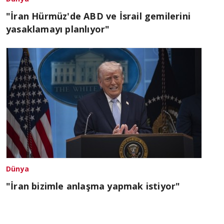
"İran Hürmüz'de ABD ve İsrail gemilerini
yasaklamayı planlıyor"
Dünya
"İran bizimle anlaşma yapmak istiyor"