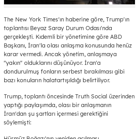
The New York Times'ın haberine göre, Trump'ın
toplantısı Beyaz Saray Durum Odası'nda
gerçekleşti. Kıdemli bir yönetimine göre ABD
Başkanı, İran'la olası anlaşma konusunda henüz
karar vermedi. Ancak yönetim, anlaşmaya
"yakın" olduklarını düşünüyor. İran'a
dondurulmuş fonların serbest bırakılması gibi
bazı konuların halatartışıldığı belirtiliyor.
Trump, toplantı öncesinde Truth Social üzerinden
yaptığı paylaşımda, olası bir anlaşmanın
İran'dan şu şartları içermesi gerektiğini
söylemişti:
Hürmüz Boğazı'nın yeniden açılması,