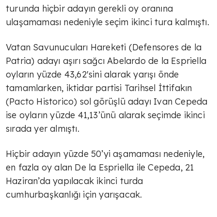
turunda hiçbir adayın gerekli oy oranına
ulaşamaması nedeniyle seçim ikinci tura kalmıştı.
Vatan Savunucuları Hareketi (Defensores de la
Patria) adayı aşırı sağcı Abelardo de la Espriella
oyların yüzde 43,62'sini alarak yarışı önde
tamamlarken, iktidar partisi Tarihsel İttifakın
(Pacto Historico) sol görüşlü adayı Ivan Cepeda
ise oyların yüzde 41,13’ünü alarak seçimde ikinci
sırada yer almıştı.
Hiçbir adayın yüzde 50’yi aşamaması nedeniyle,
en fazla oy alan De la Espriella ile Cepeda, 21
Haziran’da yapılacak ikinci turda
cumhurbaşkanlığı için yarışacak.