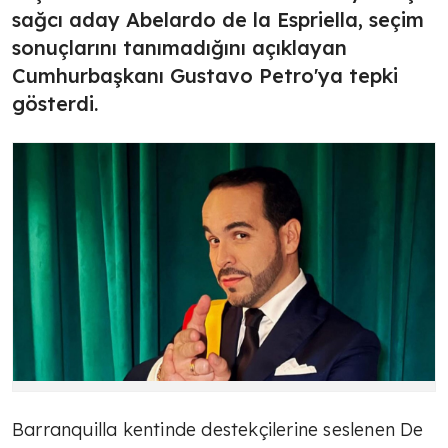
sağcı aday Abelardo de la Espriella, seçim
sonuçlarını tanımadığını açıklayan
Cumhurbaşkanı Gustavo Petro'ya tepki
gösterdi.
Barranquilla kentinde destekçilerine seslenen De