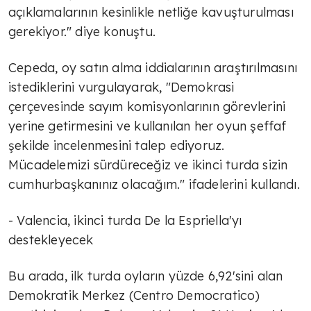
açıklamalarının kesinlikle netliğe kavuşturulması
gerekiyor." diye konuştu.
Cepeda, oy satın alma iddialarının araştırılmasını
istediklerini vurgulayarak, "Demokrasi
çerçevesinde sayım komisyonlarının görevlerini
yerine getirmesini ve kullanılan her oyun şeffaf
şekilde incelenmesini talep ediyoruz.
Mücadelemizi sürdüreceğiz ve ikinci turda sizin
cumhurbaşkanınız olacağım." ifadelerini kullandı.
- Valencia, ikinci turda De la Espriella'yı
destekleyecek
Bu arada, ilk turda oyların yüzde 6,92'sini alan
Demokratik Merkez (Centro Democratico)