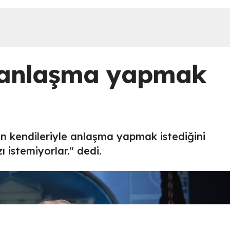
e anlaşma yapmak
n kendileriyle anlaşma yapmak istediğini
 istemiyorlar." dedi.