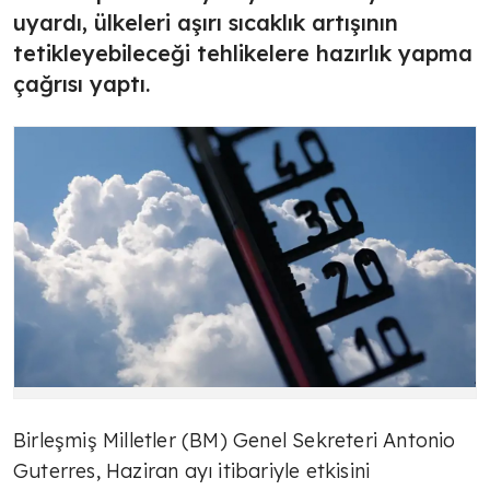
uyardı, ülkeleri aşırı sıcaklık artışının
tetikleyebileceği tehlikelere hazırlık yapma
çağrısı yaptı.
Birleşmiş Milletler (BM) Genel Sekreteri Antonio
Guterres, Haziran ayı itibariyle etkisini