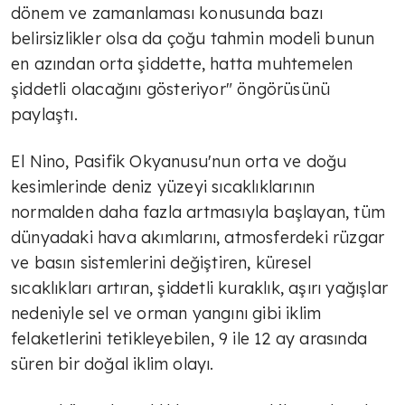
dönem ve zamanlaması konusunda bazı
belirsizlikler olsa da çoğu tahmin modeli bunun
en azından orta şiddette, hatta muhtemelen
şiddetli olacağını gösteriyor" öngörüsünü
paylaştı.
El Nino, Pasifik Okyanusu'nun orta ve doğu
kesimlerinde deniz yüzeyi sıcaklıklarının
normalden daha fazla artmasıyla başlayan, tüm
dünyadaki hava akımlarını, atmosferdeki rüzgar
ve basın sistemlerini değiştiren, küresel
sıcaklıkları artıran, şiddetli kuraklık, aşırı yağışlar
nedeniyle sel ve orman yangını gibi iklim
felaketlerini tetikleyebilen, 9 ile 12 ay arasında
süren bir doğal iklim olayı.