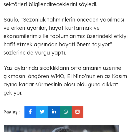
sektörleri bilgilendireceklerini söyledi.
Saulo, "Sezonluk tahminlerin önceden yapılması
ve erken uyarılar, hayat kurtarmak ve
ekonomilerimiz ile toplumlarımız üzerindeki etkiyi
hafifletmek açısından hayati önem taşıyor"
sözlerine de vurgu yaptı.
Yaz aylarında sıcaklıkların ortalamanın üzerine
çıkmasını öngören WMO, El Nino'nun en az Kasım
ayına kadar sürmesinin olası olduğuna dikkat
çekiyor.
Paylaş :