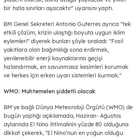
bir hızla sınırları aşacaktır" uyarısını yaptı.
BM Genel Sekreteri Antonio Guterres ayrıca "tek
etkili çözüm, krizin ulaştığı boyuta uygun iklim
eylemleri" diyerek bunları şöyle sıraladı: "Fosil
yakıtlara olan bağımlılığı sona erdirmek,
yenilenebilir enerji kaynaklarına geçişi
hızlandırmak, en savunmasız kesimleri korumak
ve herkes için erken uyarı sistemleri kurmak."
WMO: Muhtemelen şiddetli olacak
BM'ye bağlı Dünya Meteoroloji Örgütü (WMO) de
bugün yaptığı açıklamada, Haziran- Ağustos
aylarında El Nino ihtimalinin yüzde 80 olduğuna
dikkat çekerek, "El Nino'nun en yoğun olduğu