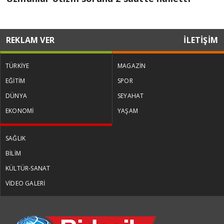
REKLAM VER
İLETİŞİM
TÜRKİYE
MAGAZİN
EĞİTİM
SPOR
DÜNYA
SEYAHAT
EKONOMİ
YAŞAM
SAĞLIK
BİLİM
KÜLTÜR-SANAT
VİDEO GALERİ