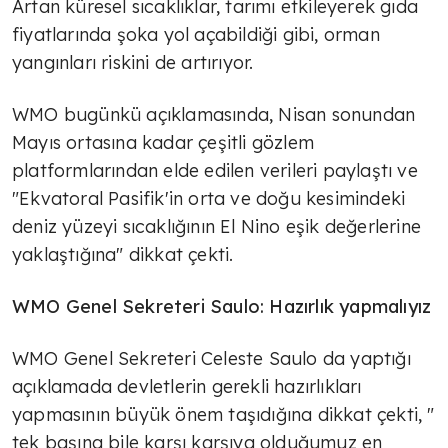
Artan küresel sıcaklıklar, tarımı etkileyerek gıda
fiyatlarında şoka yol açabildiği gibi, orman
yangınları riskini de artırıyor.
WMO bugünkü açıklamasında, Nisan sonundan
Mayıs ortasına kadar çeşitli gözlem
platformlarından elde edilen verileri paylaştı ve
"Ekvatoral Pasifik'in orta ve doğu kesimindeki
deniz yüzeyi sıcaklığının El Nino eşik değerlerine
yaklaştığına" dikkat çekti.
WMO Genel Sekreteri Saulo: Hazırlık yapmalıyız
WMO Genel Sekreteri Celeste Saulo da yaptığı
açıklamada devletlerin gerekli hazırlıkları
yapmasının büyük önem taşıdığına dikkat çekti, "
tek başına bile karşı karşıya olduğumuz en