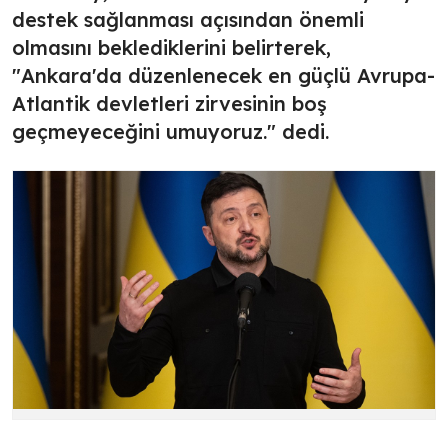
destek sağlanması açısından önemli
olmasını beklediklerini belirterek,
"Ankara'da düzenlenecek en güçlü Avrupa-
Atlantik devletleri zirvesinin boş
geçmeyeceğini umuyoruz." dedi.