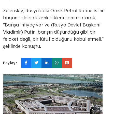
Zelenskiy, Rusya'daki Omsk Petrol Rafinerisi'ne
bugün saldırı düzenlediklerini anımsatarak,
"Barışa ihtiyaç var ve (Rusya Devlet Başkanı
Vladimir) Putin, barışın düşündüğü gibi bir
felaket değil, bir lütuf olduğunu kabul etmeli."
şeklinde konuştu.
Paylaş :