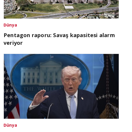
Dünya
Pentagon raporu: Savaş kapasitesi alarm
veriyor
Dünya