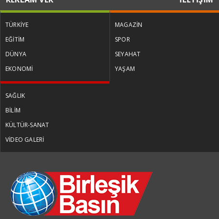
TÜRKİYE
MAGAZİN
EĞİTİM
SPOR
DÜNYA
SEYAHAT
EKONOMİ
YAŞAM
SAĞLIK
BİLİM
KÜLTÜR-SANAT
VİDEO GALERİ