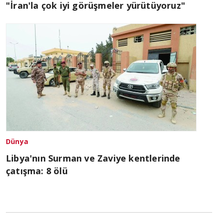
"İran'la çok iyi görüşmeler yürütüyoruz"
Dünya
Libya'nın Surman ve Zaviye kentlerinde
çatışma: 8 ölü