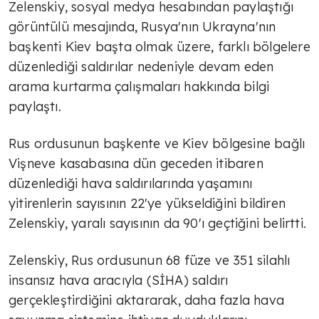
Zelenskiy, sosyal medya hesabından paylaştığı
görüntülü mesajında, Rusya'nın Ukrayna'nın
başkenti Kiev başta olmak üzere, farklı bölgelere
düzenlediği saldırılar nedeniyle devam eden
arama kurtarma çalışmaları hakkında bilgi
paylaştı.
Rus ordusunun başkente ve Kiev bölgesine bağlı
Vişneve kasabasına dün geceden itibaren
düzenlediği hava saldırılarında yaşamını
yitirenlerin sayısının 22'ye yükseldiğini bildiren
Zelenskiy, yaralı sayısının da 90'ı geçtiğini belirtti.
Zelenskiy, Rus ordusunun 68 füze ve 351 silahlı
insansız hava aracıyla (SİHA) saldırı
gerçekleştirdiğini aktararak, daha fazla hava