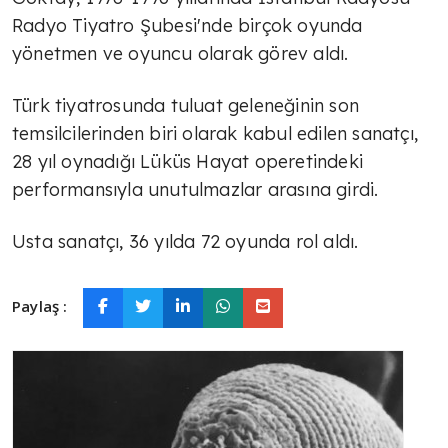
Radyo Tiyatro Şubesi'nde birçok oyunda
yönetmen ve oyuncu olarak görev aldı.
Türk tiyatrosunda tuluat geleneğinin son
temsilcilerinden biri olarak kabul edilen sanatçı,
28 yıl oynadığı Lüküs Hayat operetindeki
performansıyla unutulmazlar arasına girdi.
Usta sanatçı, 36 yılda 72 oyunda rol aldı.
Paylaş :