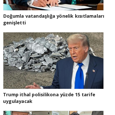
Doğumla vatandaşlığa yönelik kısıtlamaları
genişletti
Trump ithal polisilikona yüzde 15 tarife
uygulayacak