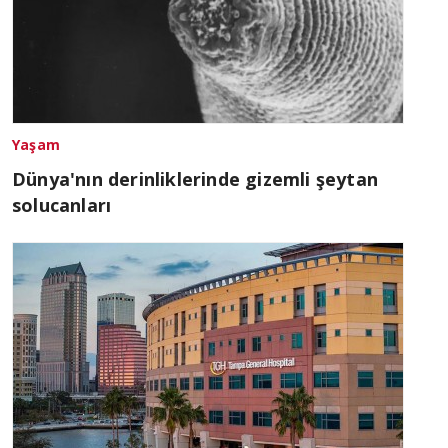
Yaşam
Dünya'nın derinliklerinde gizemli şeytan
solucanları