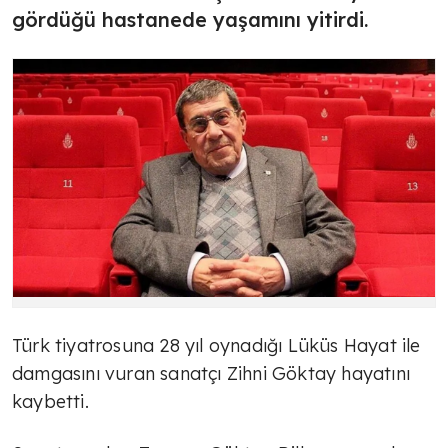
gördüğü hastanede yaşamını yitirdi.
Türk tiyatrosuna 28 yıl oynadığı Lüküs Hayat ile
damgasını vuran sanatçı Zihni Göktay hayatını
kaybetti.