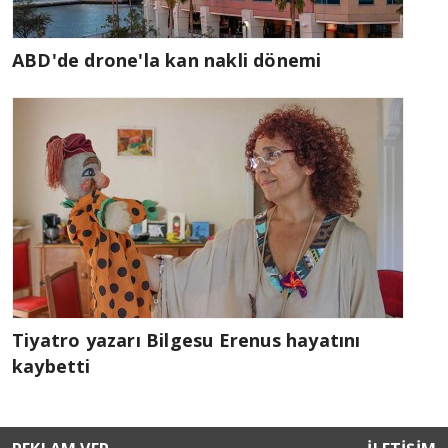
ABD'de drone'la kan nakli dönemi
Tiyatro yazarı Bilgesu Erenus hayatını
kaybetti