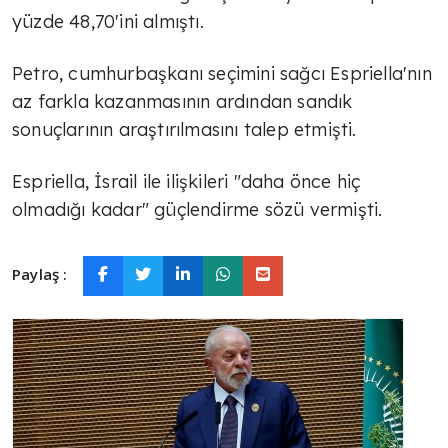
yüzde 48,70'ini almıştı.
Petro, cumhurbaşkanı seçimini sağcı Espriella'nın
az farkla kazanmasının ardından sandık
sonuçlarının araştırılmasını talep etmişti.
Espriella, İsrail ile ilişkileri "daha önce hiç
olmadığı kadar" güçlendirme sözü vermişti.
Paylaş :