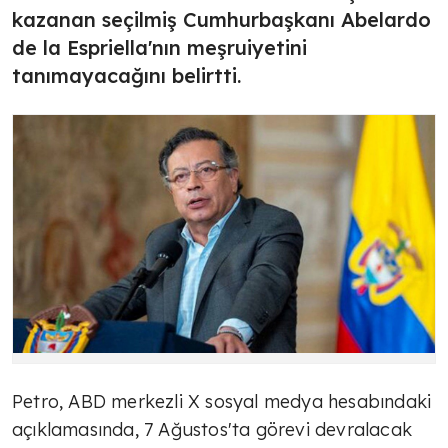
kazanan seçilmiş Cumhurbaşkanı Abelardo
de la Espriella'nın meşruiyetini
tanımayacağını belirtti.
Petro, ABD merkezli X sosyal medya hesabındaki
açıklamasında, 7 Ağustos'ta görevi devralacak