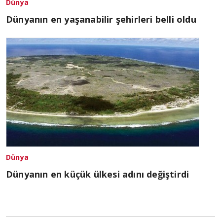
Dünya
Dünyanın en yaşanabilir şehirleri belli oldu
Dünya
Dünyanın en küçük ülkesi adını değiştirdi