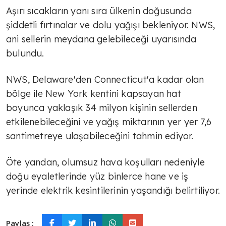
Aşırı sıcakların yanı sıra ülkenin doğusunda
şiddetli fırtınalar ve dolu yağışı bekleniyor. NWS,
ani sellerin meydana gelebileceği uyarısında
bulundu.
NWS, Delaware'den Connecticut'a kadar olan
bölge ile New York kentini kapsayan hat
boyunca yaklaşık 34 milyon kişinin sellerden
etkilenebileceğini ve yağış miktarının yer yer 7,6
santimetreye ulaşabileceğini tahmin ediyor.
Öte yandan, olumsuz hava koşulları nedeniyle
doğu eyaletlerinde yüz binlerce hane ve iş
yerinde elektrik kesintilerinin yaşandığı belirtiliyor.
Paylaş :