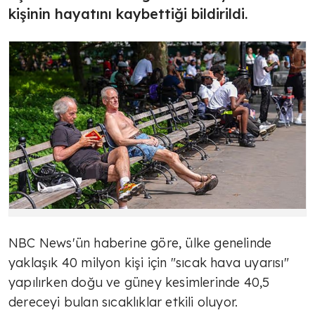
kişinin hayatını kaybettiği bildirildi.
NBC News'ün haberine göre, ülke genelinde
yaklaşık 40 milyon kişi için "sıcak hava uyarısı"
yapılırken doğu ve güney kesimlerinde 40,5
dereceyi bulan sıcaklıklar etkili oluyor.