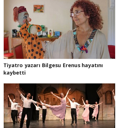
Tiyatro yazarı Bilgesu Erenus hayatını
kaybetti