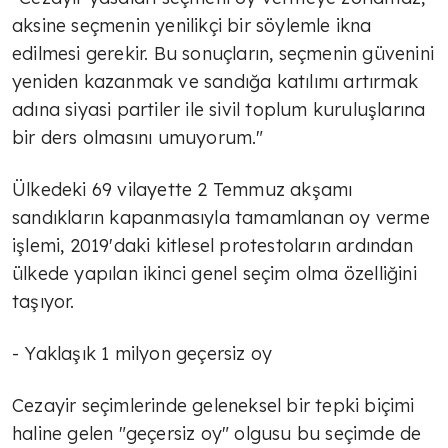
aksine seçmenin yenilikçi bir söylemle ikna
edilmesi gerekir. Bu sonuçların, seçmenin güvenini
yeniden kazanmak ve sandığa katılımı artırmak
adına siyasi partiler ile sivil toplum kuruluşlarına
bir ders olmasını umuyorum."
Ülkedeki 69 vilayette 2 Temmuz akşamı
sandıkların kapanmasıyla tamamlanan oy verme
işlemi, 2019'daki kitlesel protestoların ardından
ülkede yapılan ikinci genel seçim olma özelliğini
taşıyor.
- Yaklaşık 1 milyon geçersiz oy
Cezayir seçimlerinde geleneksel bir tepki biçimi
haline gelen "geçersiz oy" olgusu bu seçimde de