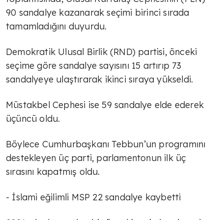
90 sandalye kazanarak seçimi birinci sırada
tamamladığını duyurdu.
Demokratik Ulusal Birlik (RND) partisi, önceki
seçime göre sandalye sayısını 15 artırıp 73
sandalyeye ulaştırarak ikinci sıraya yükseldi.
Müstakbel Cephesi ise 59 sandalye elde ederek
üçüncü oldu.
Böylece Cumhurbaşkanı Tebbun’un programını
destekleyen üç parti, parlamentonun ilk üç
sırasını kapatmış oldu.
- İslami eğilimli MSP 22 sandalye kaybetti