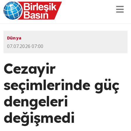
Dünya
07.07.2026 07:00
Cezayir
seçimlerinde güç
dengeleri
değişmedi