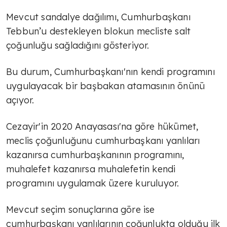
Mevcut sandalye dağılımı, Cumhurbaşkanı
Tebbun’u destekleyen blokun mecliste salt
çoğunluğu sağladığını gösteriyor.
Bu durum, Cumhurbaşkanı'nın kendi programını
uygulayacak bir başbakan atamasının önünü
açıyor.
Cezayir'in 2020 Anayasası'na göre hükümet,
meclis çoğunluğunu cumhurbaşkanı yanlıları
kazanırsa cumhurbaşkanının programını,
muhalefet kazanırsa muhalefetin kendi
programını uygulamak üzere kuruluyor.
Mevcut seçim sonuçlarına göre ise
cumhurbaşkanı yanlılarının çoğunlukta olduğu ilk