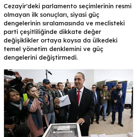
Cezayir'deki parlamento seçimlerinin resmi
olmayan ilk sonuçları, siyasi güç
dengelerinin sıralamasında ve meclisteki
parti çeşitliliğinde dikkate değer
değişiklikler ortaya koysa da ülkedeki
temel yönetim denklemini ve güç
dengelerini değiştirmedi.