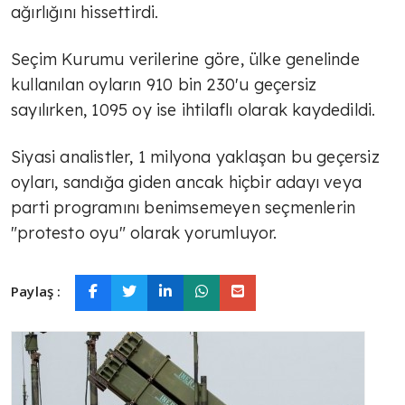
ağırlığını hissettirdi.
Seçim Kurumu verilerine göre, ülke genelinde
kullanılan oyların 910 bin 230'u geçersiz
sayılırken, 1095 oy ise ihtilaflı olarak kaydedildi.
Siyasi analistler, 1 milyona yaklaşan bu geçersiz
oyları, sandığa giden ancak hiçbir adayı veya
parti programını benimsemeyen seçmenlerin
"protesto oyu" olarak yorumluyor.
Paylaş :