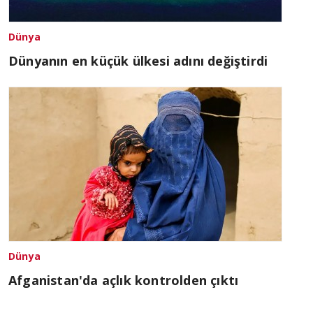
Dünya
Dünyanın en küçük ülkesi adını değiştirdi
Dünya
Afganistan'da açlık kontrolden çıktı