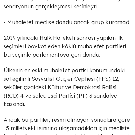
senaryonun gerçekleşmesi kesinleşti.
- Muhalefet meclise döndü ancak grup kuramadı
2019 yılındaki Halk Hareketi sonrası yapılan ilk
seçimleri boykot eden köklü muhalefet partileri
bu seçimle parlamentoya geri döndü.
Ülkenin en eski muhalefet partisi konumundaki
sol eğilimli Sosyalist Güçler Cephesi (FFS) 12,
seküler çizgideki Kültür ve Demokrasi Rallisi
(RCD) 4 ve solcu İşçi Partisi (PT) 3 sandalye
kazandı.
Ancak bu partiler, resmi olmayan sonuçlara göre
15 milletvekili sınırına ulaşamadıkları için mecliste