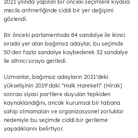
2021 yılında yapılan bir önceki seçimlere kıyasla
meclis aritmetiğinde ciddi bir yer değişimi
gözlendi.
Bir önceki parlamentoda 84 sandalye ile ikinci
sırada yer alan bağımsız adaylar, bu seçimde
50'den fazla sandalye kaybederek 32 sandalye
ile altıncı sıraya geriledi.
Uzmanlar, bağımsız adayların 2021'deki
yükselişinin 2019'daki "Halk Hareketi" (Hirak)
sonrası siyasi partilere duyulan tepkiden
kaynaklandığını, ancak kurumsal bir tabana
sahip olmamaları ve organizasyonel zorluklar
nedeniyle bu seçimde ciddi bir gerileme
yaşadıklarını belirtiyor.