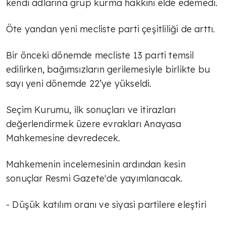
kendi adlarına grup kurma hakkını elde edemedi.
Öte yandan yeni mecliste parti çeşitliliği de arttı.
Bir önceki dönemde mecliste 13 parti temsil
edilirken, bağımsızların gerilemesiyle birlikte bu
sayı yeni dönemde 22’ye yükseldi.
Seçim Kurumu, ilk sonuçları ve itirazları
değerlendirmek üzere evrakları Anayasa
Mahkemesine devredecek.
Mahkemenin incelemesinin ardından kesin
sonuçlar Resmi Gazete'de yayımlanacak.
- Düşük katılım oranı ve siyasi partilere eleştiri