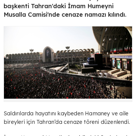
başkenti Tahran'daki İmam Humeyni
Musalla Camisi'nde cenaze namazı kılındı.
Saldırılarda hayatını kaybeden Hamaney ve aile
bireyleri için Tahran’da cenaze töreni düzenlendi.