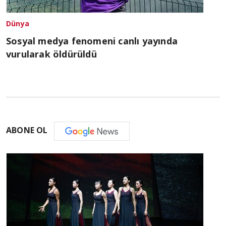
Dünya
Sosyal medya fenomeni canlı yayında
vurularak öldürüldü
ABONE OL