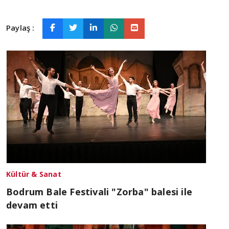
Paylaş :
Kültür & Sanat
Bodrum Bale Festivali "Zorba" balesi ile
devam etti