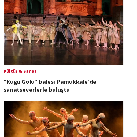
Kültür & Sanat
"Kuğu Gölü" balesi Pamukkale'de
sanatseverlerle buluştu