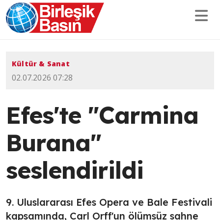
Kültür & Sanat
02.07.2026 07:28
Efes'te "Carmina
Burana"
seslendirildi
9. Uluslararası Efes Opera ve Bale Festivali
kapsamında, Carl Orff'un ölümsüz sahne