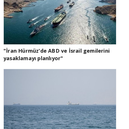
"İran Hürmüz'de ABD ve İsrail gemilerini
yasaklamayı planlıyor"