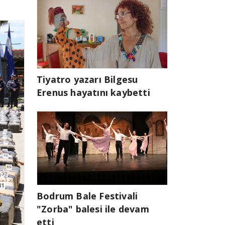
Tiyatro yazarı Bilgesu
Erenus hayatını kaybetti
Bodrum Bale Festivali
"Zorba" balesi ile devam
etti