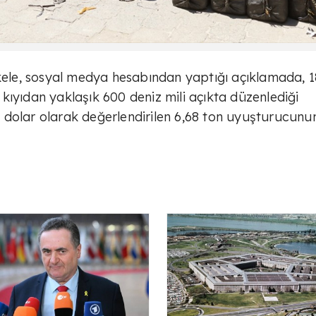
le, sosyal medya hesabından yaptığı açıklamada, 1
kıyıdan yaklaşık 600 deniz mili açıkta düzenlediği
dolar olarak değerlendirilen 6,68 ton uyuşturucunun