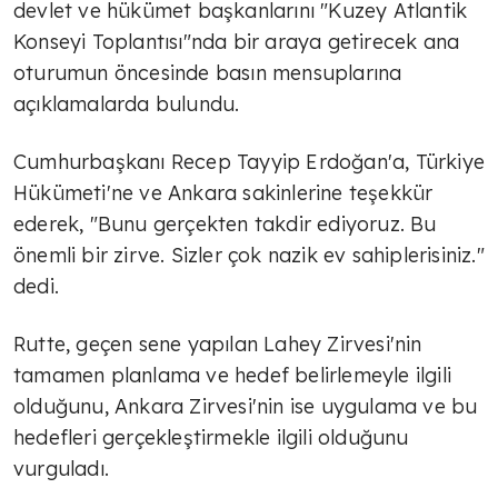
devlet ve hükümet başkanlarını "Kuzey Atlantik
Konseyi Toplantısı"nda bir araya getirecek ana
oturumun öncesinde basın mensuplarına
açıklamalarda bulundu.
Cumhurbaşkanı Recep Tayyip Erdoğan'a, Türkiye
Hükümeti'ne ve Ankara sakinlerine teşekkür
ederek, "Bunu gerçekten takdir ediyoruz. Bu
önemli bir zirve. Sizler çok nazik ev sahiplerisiniz."
dedi.
Rutte, geçen sene yapılan Lahey Zirvesi'nin
tamamen planlama ve hedef belirlemeyle ilgili
olduğunu, Ankara Zirvesi'nin ise uygulama ve bu
hedefleri gerçekleştirmekle ilgili olduğunu
vurguladı.