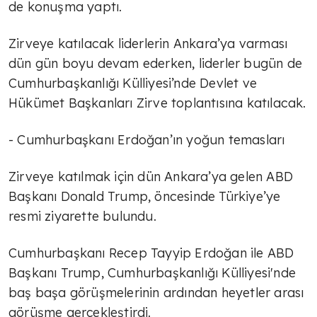
de konuşma yaptı.
Zirveye katılacak liderlerin Ankara’ya varması
dün gün boyu devam ederken, liderler bugün de
Cumhurbaşkanlığı Külliyesi’nde Devlet ve
Hükümet Başkanları Zirve toplantısına katılacak.
- Cumhurbaşkanı Erdoğan’ın yoğun temasları
Zirveye katılmak için dün Ankara’ya gelen ABD
Başkanı Donald Trump, öncesinde Türkiye’ye
resmi ziyarette bulundu.
Cumhurbaşkanı Recep Tayyip Erdoğan ile ABD
Başkanı Trump, Cumhurbaşkanlığı Külliyesi'nde
baş başa görüşmelerinin ardından heyetler arası
görüşme gerçekleştirdi.