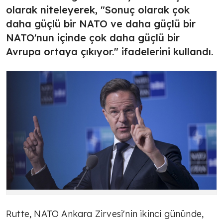
olarak niteleyerek, "Sonuç olarak çok
daha güçlü bir NATO ve daha güçlü bir
NATO'nun içinde çok daha güçlü bir
Avrupa ortaya çıkıyor." ifadelerini kullandı.
Rutte, NATO Ankara Zirvesi'nin ikinci gününde,