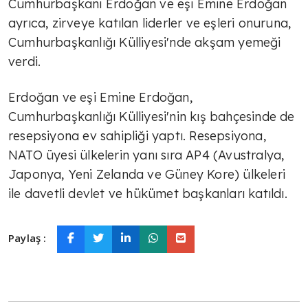
Cumhurbaşkanı Erdoğan ve eşi Emine Erdoğan
ayrıca, zirveye katılan liderler ve eşleri onuruna,
Cumhurbaşkanlığı Külliyesi'nde akşam yemeği
verdi.
Erdoğan ve eşi Emine Erdoğan,
Cumhurbaşkanlığı Külliyesi'nin kış bahçesinde de
resepsiyona ev sahipliği yaptı. Resepsiyona,
NATO üyesi ülkelerin yanı sıra AP4 (Avustralya,
Japonya, Yeni Zelanda ve Güney Kore) ülkeleri
ile davetli devlet ve hükümet başkanları katıldı.
Paylaş :