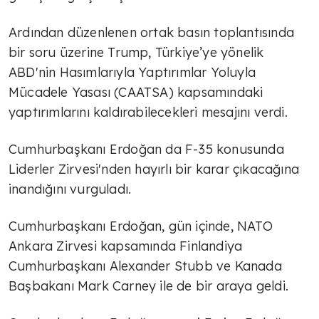
Ardından düzenlenen ortak basın toplantısında
bir soru üzerine Trump, Türkiye’ye yönelik
ABD'nin Hasımlarıyla Yaptırımlar Yoluyla
Mücadele Yasası (CAATSA) kapsamındaki
yaptırımlarını kaldırabilecekleri mesajını verdi.
Cumhurbaşkanı Erdoğan da F-35 konusunda
Liderler Zirvesi'nden hayırlı bir karar çıkacağına
inandığını vurguladı.
Cumhurbaşkanı Erdoğan, gün içinde, NATO
Ankara Zirvesi kapsamında Finlandiya
Cumhurbaşkanı Alexander Stubb ve Kanada
Başbakanı Mark Carney ile de bir araya geldi.