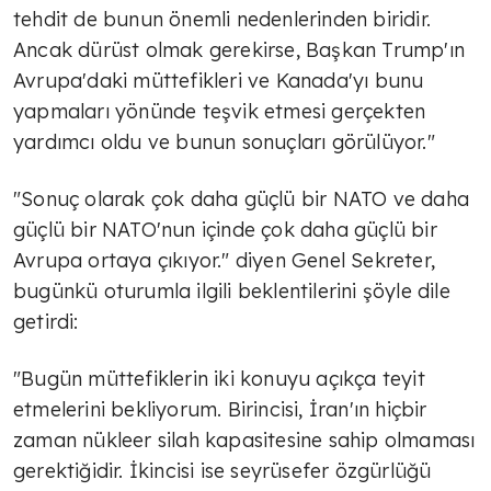
tehdit de bunun önemli nedenlerinden biridir.
Ancak dürüst olmak gerekirse, Başkan Trump'ın
Avrupa'daki müttefikleri ve Kanada'yı bunu
yapmaları yönünde teşvik etmesi gerçekten
yardımcı oldu ve bunun sonuçları görülüyor."
"Sonuç olarak çok daha güçlü bir NATO ve daha
güçlü bir NATO'nun içinde çok daha güçlü bir
Avrupa ortaya çıkıyor." diyen Genel Sekreter,
bugünkü oturumla ilgili beklentilerini şöyle dile
getirdi:
"Bugün müttefiklerin iki konuyu açıkça teyit
etmelerini bekliyorum. Birincisi, İran'ın hiçbir
zaman nükleer silah kapasitesine sahip olmaması
gerektiğidir. İkincisi ise seyrüsefer özgürlüğü