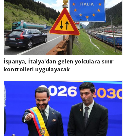
İspanya, İtalya'dan gelen yolculara sınır
kontrolleri uygulayacak