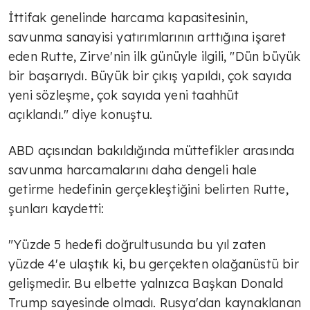
İttifak genelinde harcama kapasitesinin,
savunma sanayisi yatırımlarının arttığına işaret
eden Rutte, Zirve'nin ilk günüyle ilgili, "Dün büyük
bir başarıydı. Büyük bir çıkış yapıldı, çok sayıda
yeni sözleşme, çok sayıda yeni taahhüt
açıklandı." diye konuştu.
ABD açısından bakıldığında müttefikler arasında
savunma harcamalarını daha dengeli hale
getirme hedefinin gerçekleştiğini belirten Rutte,
şunları kaydetti:
"Yüzde 5 hedefi doğrultusunda bu yıl zaten
yüzde 4'e ulaştık ki, bu gerçekten olağanüstü bir
gelişmedir. Bu elbette yalnızca Başkan Donald
Trump sayesinde olmadı. Rusya'dan kaynaklanan