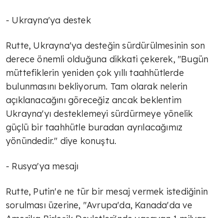
- Ukrayna'ya destek
Rutte, Ukrayna'ya desteğin sürdürülmesinin son
derece önemli olduğuna dikkati çekerek, "Bugün
müttefiklerin yeniden çok yıllı taahhütlerde
bulunmasını bekliyorum. Tam olarak nelerin
açıklanacağını göreceğiz ancak beklentim
Ukrayna'yı desteklemeyi sürdürmeye yönelik
güçlü bir taahhütle buradan ayrılacağımız
yönündedir." diye konuştu.
- Rusya'ya mesajı
Rutte, Putin'e ne tür bir mesaj vermek istediğinin
sorulması üzerine, "Avrupa'da, Kanada'da ve