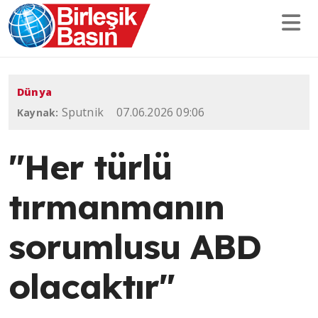
Dünya
Sputnik
07.06.2026 09:06
Kaynak:
"Her türlü
tırmanmanın
sorumlusu ABD
olacaktır"