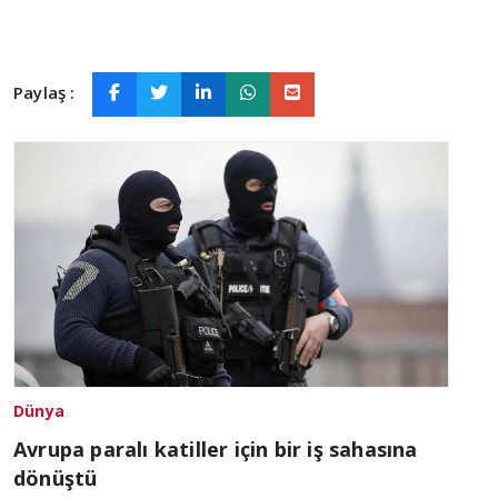
Paylaş :
Dünya
Avrupa paralı katiller için bir iş sahasına
dönüştü