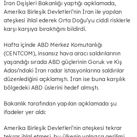
İran Dışişleri Bakanlığı yaptığı açıklamada,
Amerika Birleşik Devletleri’nin İran ile yapılan
ateşkesi ihlal ederek Orta Doğu’yu ciddi risklerle
karşı karşıya bıraktığını bildirdi.
Hafta içinde ABD Merkez Komutanlığı
(CENTCOM), insansız hava aracı saldırılarının
yaşandığı sırada ABD güçlerinin Goruk ve Kiş
Adası’ndaki İran radar istasyonlarına saldırılar
düzenlediğini açıklamıştı. İran ise buna karşılık
bölgedeki ABD üslerini hedef almıştı.
Bakanlık tarafından yapılan açıklamada şu
ifadeler yer aldı:
Amerika Birleşik Devletleri’nin ateşkesi tekrar
tekrar ihlal etmesi, bu ülkenin yalnızca gerilimi