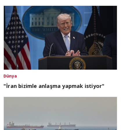
Dünya
"İran bizimle anlaşma yapmak istiyor"