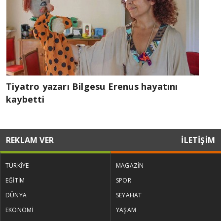
Tiyatro yazarı Bilgesu Erenus hayatını
kaybetti
REKLAM VER
İLETİŞİM
TÜRKİYE
MAGAZİN
EĞİTİM
SPOR
DÜNYA
SEYAHAT
EKONOMİ
YAŞAM