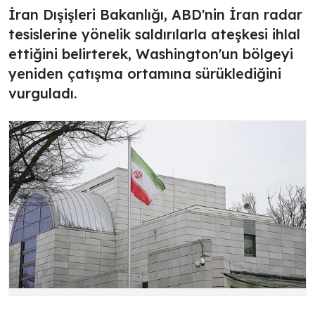
İran Dışişleri Bakanlığı, ABD'nin İran radar
tesislerine yönelik saldırılarla ateşkesi ihlal
ettiğini belirterek, Washington'un bölgeyi
yeniden çatışma ortamına sürüklediğini
vurguladı.