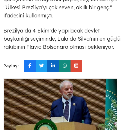
"Ülkesi Brezilya'yı çok seven, akıllı bir genç."
ifadesini kullanmıştı.
Brezilya'da 4 Ekim'de yapılacak devlet
başkanlığı seçiminde, Lula da Silva'nın en güçlü
rakibinin Flavio Bolsonaro olması bekleniyor.
Paylaş :