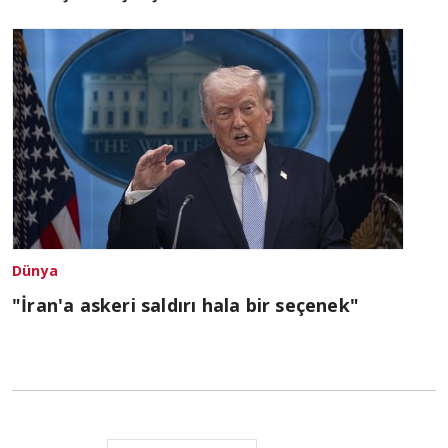
Dünya
"İran'a askeri saldırı hala bir seçenek"