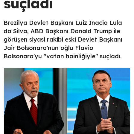
suçladı
Brezilya Devlet Başkanı Luiz Inacio Lula
da Silva, ABD Başkanı Donald Trump ile
görüşen siyasi rakibi eski Devlet Başkanı
Jair Bolsonaro'nun oğlu Flavio
Bolsonaro'yu "vatan hainliğiyle" suçladı.