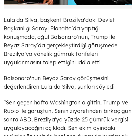
Lula da Silva, başkent Brazilya'daki Devlet
Başkanlığı Sarayı Planalto'da yaptığı
konuşmada, oğul Bolsonaro'nun, Trump ile
Beyaz Saray'da gerçekleştirdiği görüşmede
Brezilya'ya yönelik gümrük tarifeleri
uygulanmasını talep ettiğini iddia etti.
Bolsonaro'nun Beyaz Saray görüşmesini
değerlendiren Lula da Silva, şunları söyledi:
"Sen geçen hafta Washington'a gittin, Trump ve
Rubio ile görüştün. Senin ziyaretinden birkaç gün
sonra ABD, Brezilya'ya yüzde 25 gümrük vergisi
uygulayacağını açıkladı. Sen ekim ayındaki