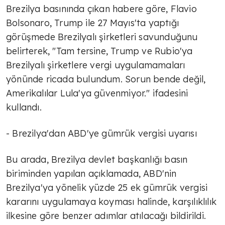
Brezilya basınında çıkan habere göre, Flavio
Bolsonaro, Trump ile 27 Mayıs'ta yaptığı
görüşmede Brezilyalı şirketleri savunduğunu
belirterek, "Tam tersine, Trump ve Rubio'ya
Brezilyalı şirketlere vergi uygulamamaları
yönünde ricada bulundum. Sorun bende değil,
Amerikalılar Lula'ya güvenmiyor." ifadesini
kullandı.
- Brezilya'dan ABD'ye gümrük vergisi uyarısı
Bu arada, Brezilya devlet başkanlığı basın
biriminden yapılan açıklamada, ABD'nin
Brezilya'ya yönelik yüzde 25 ek gümrük vergisi
kararını uygulamaya koyması halinde, karşılıklılık
ilkesine göre benzer adımlar atılacağı bildirildi.