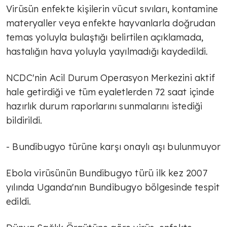
Virüsün enfekte kişilerin vücut sıvıları, kontamine
materyaller veya enfekte hayvanlarla doğrudan
temas yoluyla bulaştığı belirtilen açıklamada,
hastalığın hava yoluyla yayılmadığı kaydedildi.
NCDC'nin Acil Durum Operasyon Merkezini aktif
hale getirdiği ve tüm eyaletlerden 72 saat içinde
hazırlık durum raporlarını sunmalarını istediği
bildirildi.
- Bundibugyo türüne karşı onaylı aşı bulunmuyor
Ebola virüsünün Bundibugyo türü ilk kez 2007
yılında Uganda'nın Bundibugyo bölgesinde tespit
edildi.