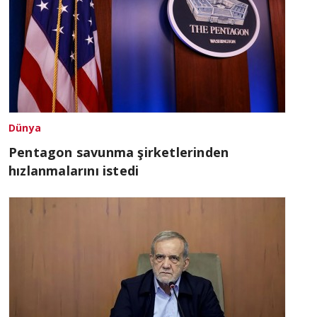
Dünya
Pentagon savunma şirketlerinden
hızlanmalarını istedi