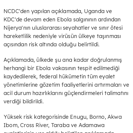
NCDC'den yapılan açıklamada, Uganda ve
KDC'de devam eden Ebola salgınının ardından
Nijerya'nın uluslararası seyahatler ve sınır ötesi
hareketlilik nedeniyle virüsün ülkeye taşınması
açısından risk altında olduğu belirtildi.
Açıklamada, ülkede şu ana kadar doğrulanmış
herhangi bir Ebola vakasının tespit edilmediği
kaydedilerek, federal hükümetin tüm eyalet
yönetimlerine gözetim faaliyetlerini artırmaları ve
acil durum hazırlıklarını güçlendirmeleri talimatını
verdiği bildirildi.
Yüksek risk kategorisinde Enugu, Borno, Akwa
Ibom, Cross River, Taraba ve Adamawa