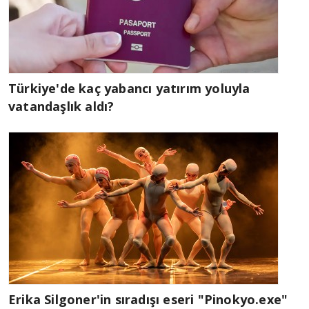
Türkiye'de kaç yabancı yatırım yoluyla
vatandaşlık aldı?
Erika Silgoner'in sıradışı eseri "Pinokyo.exe"