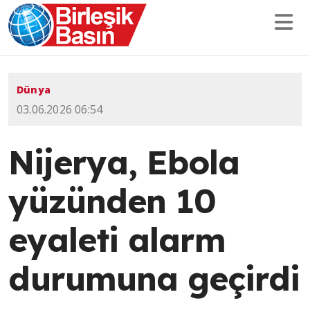
Dünya
03.06.2026 06:54
Nijerya, Ebola
yüzünden 10
eyaleti alarm
durumuna geçirdi