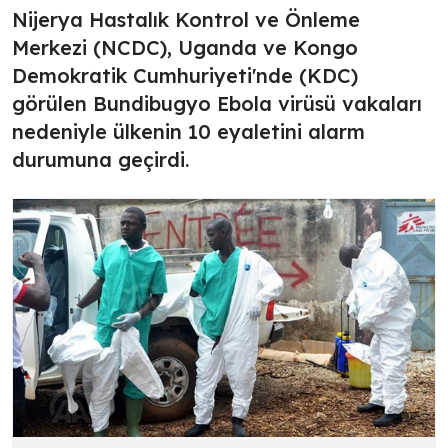
Nijerya Hastalık Kontrol ve Önleme
Merkezi (NCDC), Uganda ve Kongo
Demokratik Cumhuriyeti'nde (KDC)
görülen Bundibugyo Ebola virüsü vakaları
nedeniyle ülkenin 10 eyaletini alarm
durumuna geçirdi.