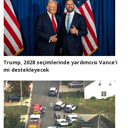
Trump, 2028 seçimlerinde yardımcısı Vance'i
mi destekleyecek