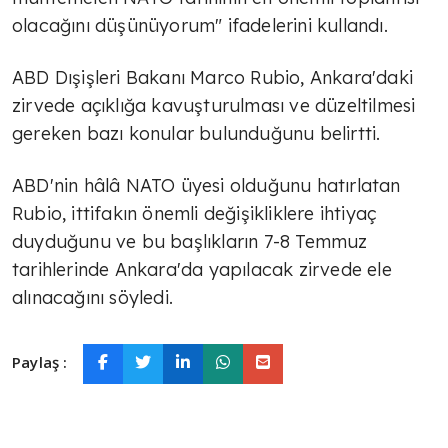
olacağını düşünüyorum" ifadelerini kullandı.
ABD Dışişleri Bakanı Marco Rubio, Ankara'daki
zirvede açıklığa kavuşturulması ve düzeltilmesi
gereken bazı konular bulunduğunu belirtti.
ABD'nin hâlâ NATO üyesi olduğunu hatırlatan
Rubio, ittifakın önemli değişikliklere ihtiyaç
duyduğunu ve bu başlıkların 7-8 Temmuz
tarihlerinde Ankara'da yapılacak zirvede ele
alınacağını söyledi.
Paylaş :