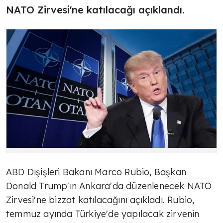
NATO Zirvesi'ne katılacağı açıklandı.
ABD Dışişleri Bakanı Marco Rubio, Başkan
Donald Trump'ın Ankara'da düzenlenecek NATO
Zirvesi'ne bizzat katılacağını açıkladı. Rubio,
temmuz ayında Türkiye'de yapılacak zirvenin