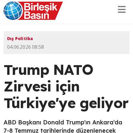
Dış Politika
04.06.2026 08:58
Trump NATO
Zirvesi için
Türkiye'ye geliyor
ABD Başkanı Donald Trump'ın Ankara'da
7-8 Temmuz tarihlerinde düzenlenecek