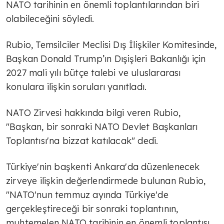
NATO tarihinin en önemli toplantılarından biri
olabileceğini söyledi.
Rubio, Temsilciler Meclisi Dış İlişkiler Komitesinde,
Başkan Donald Trump’ın Dışişleri Bakanlığı için
2027 mali yılı bütçe talebi ve uluslararası
konulara ilişkin soruları yanıtladı.
NATO Zirvesi hakkında bilgi veren Rubio,
"Başkan, bir sonraki NATO Devlet Başkanları
Toplantısı'na bizzat katılacak" dedi.
Türkiye'nin başkenti Ankara'da düzenlenecek
zirveye ilişkin değerlendirmede bulunan Rubio,
"NATO'nun temmuz ayında Türkiye'de
gerçekleştireceği bir sonraki toplantının,
muhtemelen NATO tarihinin en önemli toplantısı