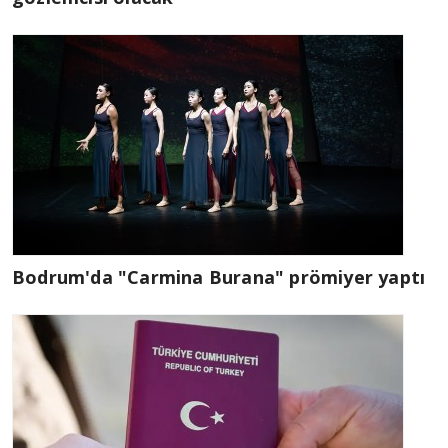
Bodrum'da "Carmina Burana" prömiyer yaptı