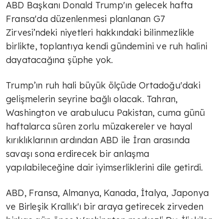
ABD Başkanı Donald Trump'ın gelecek hafta
Fransa'da düzenlenmesi planlanan G7
Zirvesi’ndeki niyetleri hakkındaki bilinmezlikle
birlikte, toplantıya kendi gündemini ve ruh halini
dayatacağına şüphe yok.
Trump’ın ruh hali büyük ölçüde Ortadoğu'daki
gelişmelerin seyrine bağlı olacak. Tahran,
Washington ve arabulucu Pakistan, cuma günü
haftalarca süren zorlu müzakereler ve hayal
kırıklıklarının ardından ABD ile İran arasında
savaşı sona erdirecek bir anlaşma
yapılabileceğine dair iyimserliklerini dile getirdi.
ABD, Fransa, Almanya, Kanada, İtalya, Japonya
ve Birleşik Krallık'ı bir araya getirecek zirveden