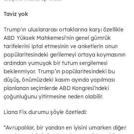
Taviz yok
Trump'ın uluslararası ortaklarına karşı özellikle
ABD Yüksek Mahkemesi'nin genel gümrük
tarifelerini iptal etmesinin ve anketlerin onun
popülaritesindeki gerilemeyi ortaya koymasının
ardından yumuşak bir tutum sergilemesi
beklenmiyor. Trump’ın popülaritesindeki bu
düşüş, önümüzdeki kasım ayında yapılması
planlanan seçimlerde ABD Kongresi’ndeki
çoğunluğunu yitirmesine neden olabilir.
Liana Fix durumu şöyle özetledi:
“Avrupalılar, bir yandan en iyisini umarken diğer