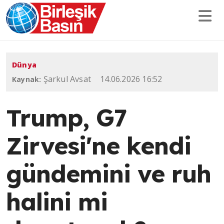
Dünya
Şarkul Avsat
14.06.2026 16:52
Kaynak:
Trump, G7
Zirvesi'ne kendi
gündemini ve ruh
halini mi