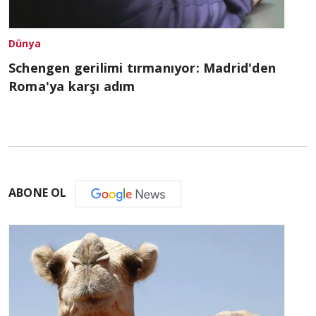
Dünya
Schengen gerilimi tırmanıyor: Madrid'den
Roma'ya karşı adım
ABONE OL