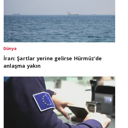
Dünya
İran: Şartlar yerine gelirse Hürmüz'de
anlaşma yakın