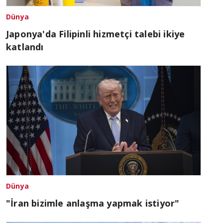
Dünya
Japonya'da Filipinli hizmetçi talebi ikiye
katlandı
Dünya
"İran bizimle anlaşma yapmak istiyor"