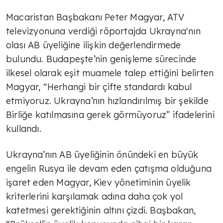
Macaristan Başbakanı Peter Magyar, ATV
televizyonuna verdiği röportajda Ukrayna'nın
olası AB üyeliğine ilişkin değerlendirmede
bulundu. Budapeşte’nin genişleme sürecinde
ilkesel olarak eşit muamele talep ettiğini belirten
Magyar, “Herhangi bir çifte standardı kabul
etmiyoruz. Ukrayna’nın hızlandırılmış bir şekilde
Birliğe katılmasına gerek görmüyoruz” ifadelerini
kullandı.
Ukrayna’nın AB üyeliğinin önündeki en büyük
engelin Rusya ile devam eden çatışma olduğuna
işaret eden Magyar, Kiev yönetiminin üyelik
kriterlerini karşılamak adına daha çok yol
katetmesi gerektiğinin altını çizdi. Başbakan,