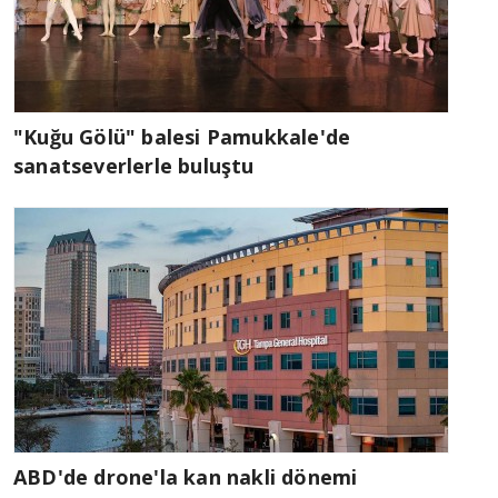
"Kuğu Gölü" balesi Pamukkale'de
sanatseverlerle buluştu
ABD'de drone'la kan nakli dönemi