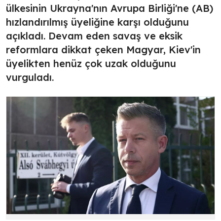
ülkesinin Ukrayna'nın Avrupa Birliği'ne (AB)
hızlandırılmış üyeliğine karşı olduğunu
açıkladı. Devam eden savaş ve eksik
reformlara dikkat çeken Magyar, Kiev'in
üyelikten henüz çok uzak olduğunu
vurguladı.