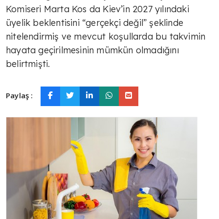
Komiseri Marta Kos da Kiev’in 2027 yılındaki
üyelik beklentisini “gerçekçi değil” şeklinde
nitelendirmiş ve mevcut koşullarda bu takvimin
hayata geçirilmesinin mümkün olmadığını
belirtmişti.
Paylaş :