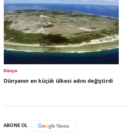
Dünya
Dünyanın en küçük ülkesi adını değiştirdi
ABONE OL