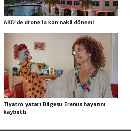
ABD'de drone'la kan nakli dönemi
Tiyatro yazarı Bilgesu Erenus hayatını
kaybetti