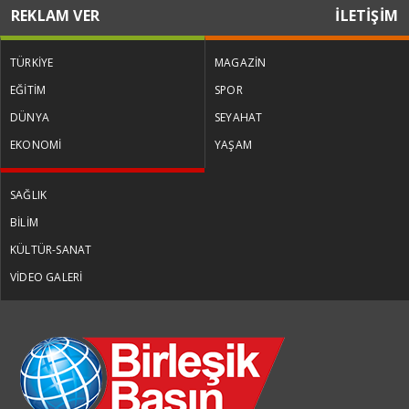
REKLAM VER
İLETİŞİM
TÜRKİYE
MAGAZİN
EĞİTİM
SPOR
DÜNYA
SEYAHAT
EKONOMİ
YAŞAM
SAĞLIK
BİLİM
KÜLTÜR-SANAT
VİDEO GALERİ