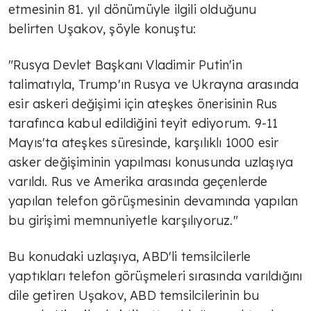
etmesinin 81. yıl dönümüyle ilgili olduğunu
belirten Uşakov, şöyle konuştu:
"Rusya Devlet Başkanı Vladimir Putin'in
talimatıyla, Trump'ın Rusya ve Ukrayna arasında
esir askeri değişimi için ateşkes önerisinin Rus
tarafınca kabul edildiğini teyit ediyorum. 9-11
Mayıs'ta ateşkes süresinde, karşılıklı 1000 esir
asker değişiminin yapılması konusunda uzlaşıya
varıldı. Rus ve Amerika arasında geçenlerde
yapılan telefon görüşmesinin devamında yapılan
bu girişimi memnuniyetle karşılıyoruz."
Bu konudaki uzlaşıya, ABD'li temsilcilerle
yaptıkları telefon görüşmeleri sırasında varıldığını
dile getiren Uşakov, ABD temsilcilerinin bu