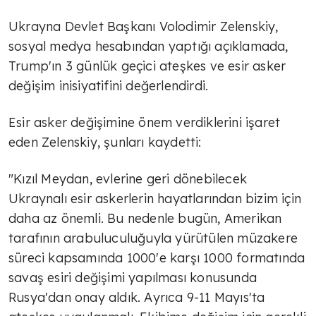
Ukrayna Devlet Başkanı Volodimir Zelenskiy,
sosyal medya hesabından yaptığı açıklamada,
Trump'ın 3 günlük geçici ateşkes ve esir asker
değişim inisiyatifini değerlendirdi.
Esir asker değişimine önem verdiklerini işaret
eden Zelenskiy, şunları kaydetti:
"Kızıl Meydan, evlerine geri dönebilecek
Ukraynalı esir askerlerin hayatlarından bizim için
daha az önemli. Bu nedenle bugün, Amerikan
tarafının arabuluculuğuyla yürütülen müzakere
süreci kapsamında 1000'e karşı 1000 formatında
savaş esiri değişimi yapılması konusunda
Rusya'dan onay aldık. Ayrıca 9-11 Mayıs'ta