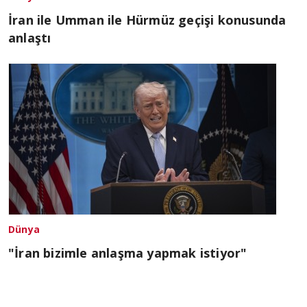
İran ile Umman ile Hürmüz geçişi konusunda
anlaştı
Dünya
"İran bizimle anlaşma yapmak istiyor"