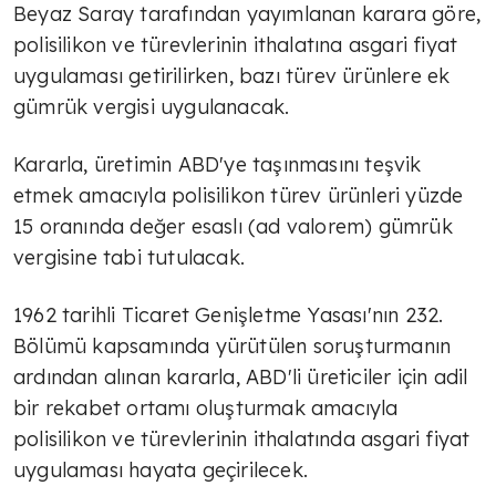
Beyaz Saray tarafından yayımlanan karara göre,
polisilikon ve türevlerinin ithalatına asgari fiyat
uygulaması getirilirken, bazı türev ürünlere ek
gümrük vergisi uygulanacak.
Kararla, üretimin ABD'ye taşınmasını teşvik
etmek amacıyla polisilikon türev ürünleri yüzde
15 oranında değer esaslı (ad valorem) gümrük
vergisine tabi tutulacak.
1962 tarihli Ticaret Genişletme Yasası'nın 232.
Bölümü kapsamında yürütülen soruşturmanın
ardından alınan kararla, ABD'li üreticiler için adil
bir rekabet ortamı oluşturmak amacıyla
polisilikon ve türevlerinin ithalatında asgari fiyat
uygulaması hayata geçirilecek.