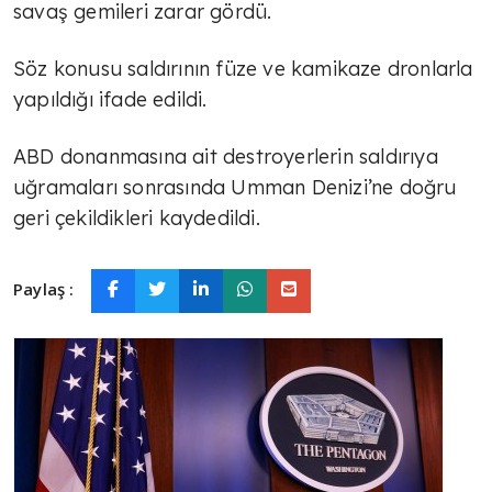
savaş gemileri zarar gördü.
Söz konusu saldırının füze ve kamikaze dronlarla
yapıldığı ifade edildi.
ABD donanmasına ait destroyerlerin saldırıya
uğramaları sonrasında Umman Denizi’ne doğru
geri çekildikleri kaydedildi.
Paylaş :