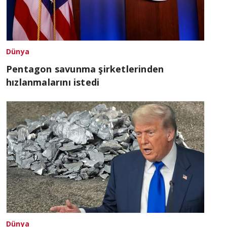
Dünya
Pentagon savunma şirketlerinden
hızlanmalarını istedi
Dünya