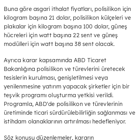
Buna göre asgari ithalat fiyatları, polisilikon için
kilogram başına 21 dolar, polisilikon külçeleri ve
plakalar için kilogram başına 100 dolar, güneş
hücreleri için watt başına 22 sent ve güneş
modülleri için watt başına 38 sent olacak.
Ayrıca karar kapsamında ABD Ticaret
Bakanlığına polisilikon ve türevlerini üretecek
tesislerin kurulması, genişletilmesi veya
yenilenmesine yatırım yapacak şirketler için bir
teşvik programı oluşturma yetkisi verildi.
Programla, ABD'de polisilikon ve türevlerinin
üretiminde ticari sürdürülebilirliğin sağlanması ve
istihdam olanaklarının artırılması hedefleniyor.
Söz konusu düzenlemeler, kararın