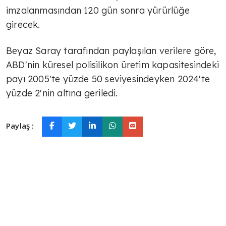
imzalanmasından 120 gün sonra yürürlüğe
girecek.
Beyaz Saray tarafından paylaşılan verilere göre,
ABD'nin küresel polisilikon üretim kapasitesindeki
payı 2005'te yüzde 50 seviyesindeyken 2024'te
yüzde 2'nin altına geriledi.
Paylaş :