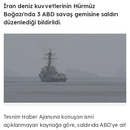
İran deniz kuvvetlerinin Hürmüz
Boğazı'nda 3 ABD savaş gemisine saldırı
düzenlediği bildirildi.
Tesnim Haber Ajansına konuşan ismi
açıklanmayan kaynağa göre, saldırıda ABD'ye ait