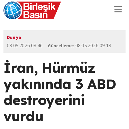
Dünya
08.05.2026 08:46
08.05.2026 09:18
Güncelleme:
İran, Hürmüz
yakınında 3 ABD
destroyerini
vurdu