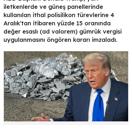
iletkenlerde ve güneş panellerinde
kullanılan ithal polisilikon türevlerine 4
Aralık'tan itibaren yüzde 15 oranında
değer esaslı (ad valorem) gümrük vergisi
uygulanmasını öngören kararı imzaladı.