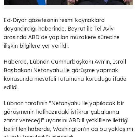
Ed-Diyar gazetesinin resmi kaynaklara
dayandırdığı haberinde, Beyrut ile Tel Aviv
arasında ABD'de yapılan müzakere sürecine
ilişkin bilgilere yer verildi.
Haberde, Lübnan Cumhurbaşkanı Avn'ın, İsrail
Başbakanı Netanyahu ile görüşme yapmak
konusunda mesafeli tutumunu koruduğu ifade
edildi.
Lübnan tarafının "Netanyahu ile yapılacak bir
görüşmenin halihazırdaki istikrar çabalarına
zarar vereceği" uyarısını ABD'li yetkililere ilettiği
belirtilen haberde, Washington'ın da bu yaklaşımı