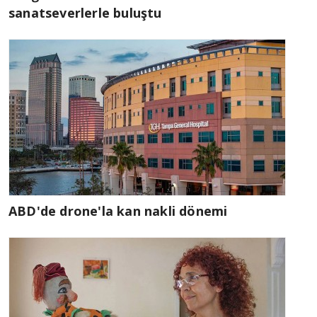
sanatseverlerle buluştu
ABD'de drone'la kan nakli dönemi