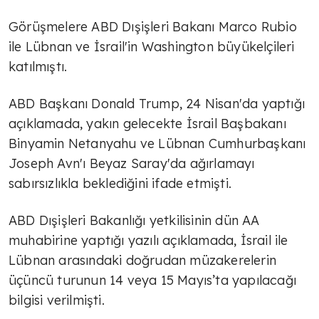
Görüşmelere ABD Dışişleri Bakanı Marco Rubio
ile Lübnan ve İsrail'in Washington büyükelçileri
katılmıştı.
ABD Başkanı Donald Trump, 24 Nisan'da yaptığı
açıklamada, yakın gelecekte İsrail Başbakanı
Binyamin Netanyahu ve Lübnan Cumhurbaşkanı
Joseph Avn'ı Beyaz Saray'da ağırlamayı
sabırsızlıkla beklediğini ifade etmişti.
ABD Dışişleri Bakanlığı yetkilisinin dün AA
muhabirine yaptığı yazılı açıklamada, İsrail ile
Lübnan arasındaki doğrudan müzakerelerin
üçüncü turunun 14 veya 15 Mayıs’ta yapılacağı
bilgisi verilmişti.