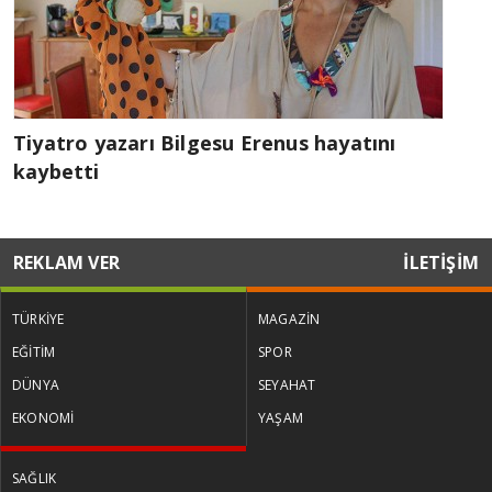
Tiyatro yazarı Bilgesu Erenus hayatını
kaybetti
REKLAM VER
İLETİŞİM
TÜRKİYE
MAGAZİN
EĞİTİM
SPOR
DÜNYA
SEYAHAT
EKONOMİ
YAŞAM
SAĞLIK