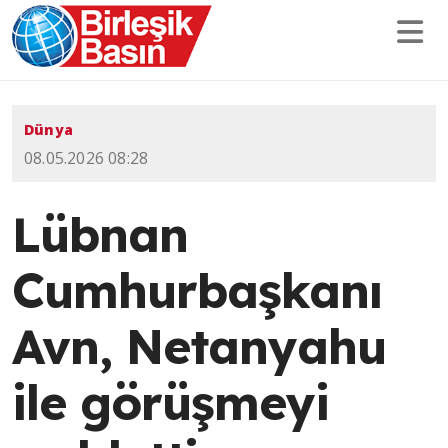
Dünya
08.05.2026 08:28
Lübnan
Cumhurbaşkanı
Avn, Netanyahu
ile görüşmeyi