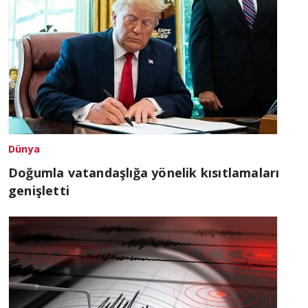
Dünya
Doğumla vatandaşlığa yönelik kısıtlamaları
genişletti