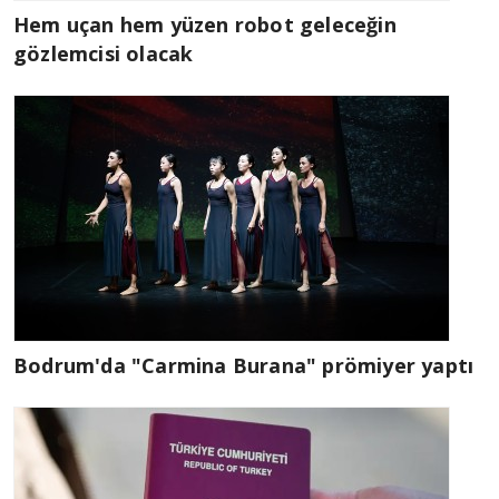
Hem uçan hem yüzen robot geleceğin
gözlemcisi olacak
Bodrum'da "Carmina Burana" prömiyer yaptı