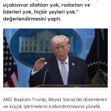
uçaksavar silahları yok, radarları ve
liderleri yok, hiçbir şeyleri yok."
değerlendirmesini yaptı.
ABD Başkanı Trump, Beyaz Saray'da düzenlenen
ve küçük işletmelerin kalkındırılmasına yönelik