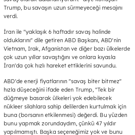
Trump, bu savaşın uzun sürmeyeceği mesajını
verdi.
İran ile "yaklaşık 6 haftadır savaş halinde
olduklarını" dile getiren ABD Başkanı, ABD'nin
Vietnam, Irak, Afganistan ve diğer bazı ülkelerde
çok uzun yıllar savaştığını ve onlara kıyasla
İran'da çok hızlı hareket ettiklerini savundu.
ABD'de enerji fiyatlarının "savaş biter bitmez"
hızla düşeceğini ifade eden Trump, "Tek bir
düğmeye basarak ülkeleri yok edebilecek
nükleer silahlara sahip delilerden kurtulmak için
buna (borsanın etkilenmesi) değerdi. Bu yüzden
bunu yapmak zorundaydım, çünkü 47 yıldır
yapılmamıştı. Başka seçeneğimiz yok ve bunu