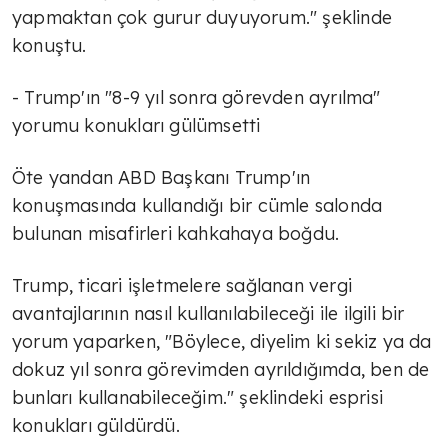
yapmaktan çok gurur duyuyorum." şeklinde
konuştu.
- Trump'ın "8-9 yıl sonra görevden ayrılma"
yorumu konukları gülümsetti
Öte yandan ABD Başkanı Trump'ın
konuşmasında kullandığı bir cümle salonda
bulunan misafirleri kahkahaya boğdu.
Trump, ticari işletmelere sağlanan vergi
avantajlarının nasıl kullanılabileceği ile ilgili bir
yorum yaparken, "Böylece, diyelim ki sekiz ya da
dokuz yıl sonra görevimden ayrıldığımda, ben de
bunları kullanabileceğim." şeklindeki esprisi
konukları güldürdü.