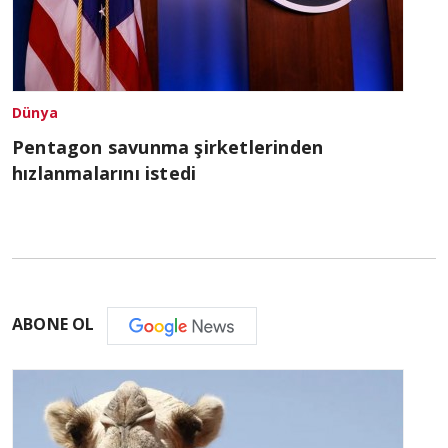
Dünya
Pentagon savunma şirketlerinden
hızlanmalarını istedi
ABONE OL