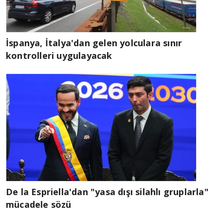
İspanya, İtalya'dan gelen yolculara sınır
kontrolleri uygulayacak
De la Espriella'dan "yasa dışı silahlı gruplarla"
mücadele sözü