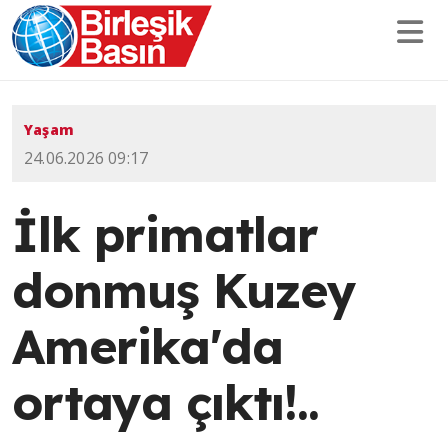
Yaşam
24.06.2026 09:17
İlk primatlar
donmuş Kuzey
Amerika'da
ortaya çıktı!..