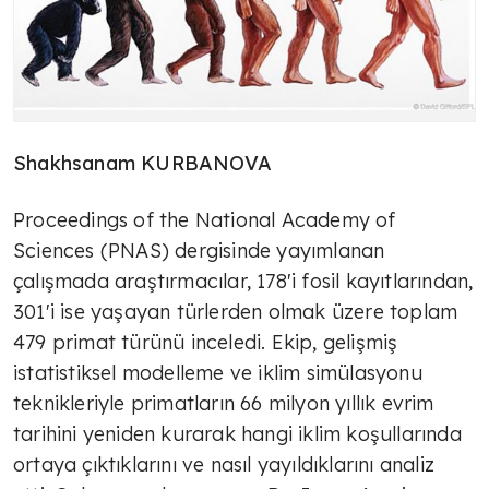
Shakhsanam KURBANOVA
Proceedings of the National Academy of
Sciences (PNAS) dergisinde yayımlanan
çalışmada araştırmacılar, 178'i fosil kayıtlarından,
301'i ise yaşayan türlerden olmak üzere toplam
479 primat türünü inceledi. Ekip, gelişmiş
istatistiksel modelleme ve iklim simülasyonu
teknikleriyle primatların 66 milyon yıllık evrim
tarihini yeniden kurarak hangi iklim koşullarında
ortaya çıktıklarını ve nasıl yayıldıklarını analiz