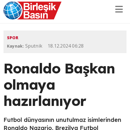
SPOR
Sputnik
18.12.2024 06:28
Kaynak:
Ronaldo Başkan
olmaya
hazırlanıyor
Futbol dünyasının unutulmaz isimlerinden
Ronaldo Nazario, Brezilya Futbol