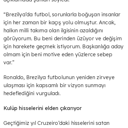
“Brezilya’da futbol, sorunlarla boğuşan insanlar
için her zaman bir kaçış yolu olmuştur. Ancak,
halkın milli takıma olan ilgisinin azaldığını
görüyorum. Bu beni derinden üzüyor ve değişim
için harekete geçmek istiyorum. Başkanlığa aday
olmam için beni motive eden yüzlerce sebep
var.”
Ronaldo, Brezilya futbolunun yeniden zirveye
ulaşması için kapsamlı bir vizyon sunmayı
hedeflediğini vurguladı.
Kulüp hisselerini elden çıkarıyor
Geçtiğimiz yıl Cruzeiro’daki hisselerini satan