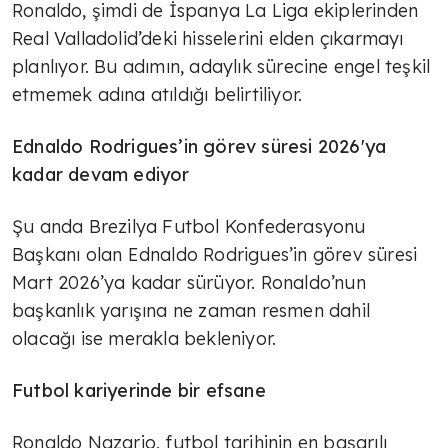
Ronaldo, şimdi de İspanya La Liga ekiplerinden
Real Valladolid’deki hisselerini elden çıkarmayı
planlıyor. Bu adımın, adaylık sürecine engel teşkil
etmemek adına atıldığı belirtiliyor.
Ednaldo Rodrigues’in görev süresi 2026'ya
kadar devam ediyor
Şu anda Brezilya Futbol Konfederasyonu
Başkanı olan Ednaldo Rodrigues’in görev süresi
Mart 2026’ya kadar sürüyor. Ronaldo’nun
başkanlık yarışına ne zaman resmen dahil
olacağı ise merakla bekleniyor.
Futbol kariyerinde bir efsane
Ronaldo Nazario, futbol tarihinin en başarılı