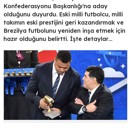
Konfederasyonu Başkanlığı'na aday
olduğunu duyurdu. Eski milli futbolcu, milli
takımın eski prestijini geri kazandırmak ve
Brezilya futbolunu yeniden inşa etmek için
hazır olduğunu belirtti. İşte detaylar…