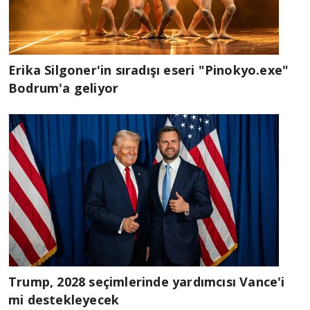
Erika Silgoner'in sıradışı eseri "Pinokyo.exe"
Bodrum'a geliyor
Trump, 2028 seçimlerinde yardımcısı Vance'i
mi destekleyecek