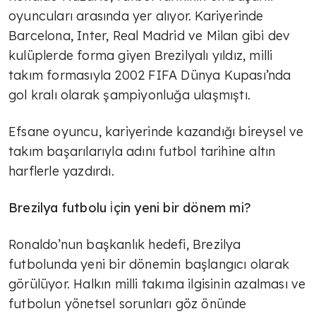
oyuncuları arasında yer alıyor. Kariyerinde
Barcelona, Inter, Real Madrid ve Milan gibi dev
kulüplerde forma giyen Brezilyalı yıldız, milli
takım formasıyla 2002 FIFA Dünya Kupası’nda
gol kralı olarak şampiyonluğa ulaşmıştı.
Efsane oyuncu, kariyerinde kazandığı bireysel ve
takım başarılarıyla adını futbol tarihine altın
harflerle yazdırdı.
Brezilya futbolu i̇çin yeni bir dönem mi?
Ronaldo’nun başkanlık hedefi, Brezilya
futbolunda yeni bir dönemin başlangıcı olarak
görülüyor. Halkın milli takıma ilgisinin azalması ve
futbolun yönetsel sorunları göz önünde