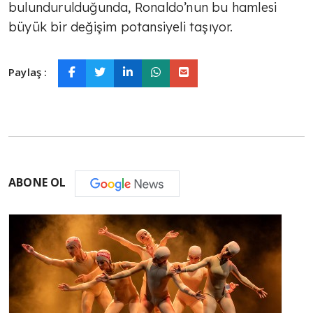
bulundurulduğunda, Ronaldo’nun bu hamlesi
büyük bir değişim potansiyeli taşıyor.
Paylaş :
ABONE OL