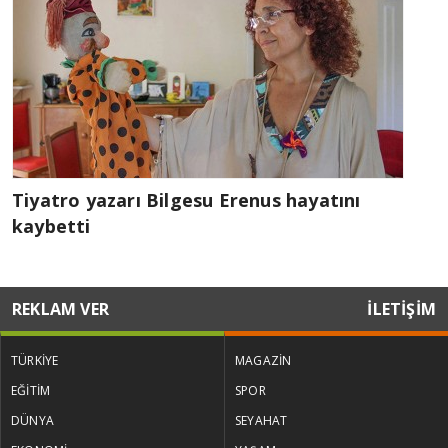
Tiyatro yazarı Bilgesu Erenus hayatını
kaybetti
REKLAM VER
İLETİŞİM
TÜRKİYE
MAGAZİN
EĞİTİM
SPOR
DÜNYA
SEYAHAT