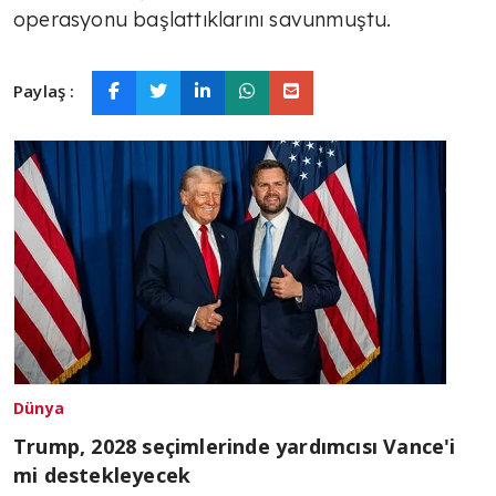
operasyonu başlattıklarını savunmuştu.
Paylaş :
Dünya
Trump, 2028 seçimlerinde yardımcısı Vance'i
mi destekleyecek