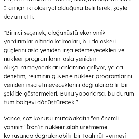
İran için iki olası yol olduğunu belirterek, şöyle
devam etti:
"Birinci seçenek, olağanüstü ekonomik
yaptırımlar altında kalmaları, bu da askeri
güçlerini asla yeniden inşa edemeyecekleri ve
nükleer programlarını asla yeniden
oluşturamayacakları anlamına geliyor, ya da
denetim, rejiminin güvenle nükleer programlarını
yeniden inşa etmeyeceklerini doğrulanabilir bir
şekilde göstermeleri. Bunu yaparlarsa, bu durum
tüm bölgeyi dönüştürecek."
Vance, söz konusu mutabakatın "en önemli
yanının" İran'ın nükleer silah üretmeme
konusunda doğrulanabilir bir taahhüt vermesi