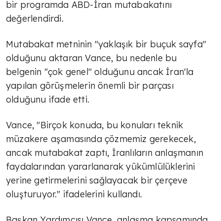
bir programda ABD-İran mutabakatını
değerlendirdi.
Mutabakat metninin "yaklaşık bir buçuk sayfa"
olduğunu aktaran Vance, bu nedenle bu
belgenin "çok genel" olduğunu ancak İran'la
yapılan görüşmelerin önemli bir parçası
olduğunu ifade etti.
Vance, "Birçok konuda, bu konuları teknik
müzakere aşamasında çözmemiz gerekecek,
ancak mutabakat zaptı, İranlıların anlaşmanın
faydalarından yararlanarak yükümlülüklerini
yerine getirmelerini sağlayacak bir çerçeve
oluşturuyor." ifadelerini kullandı.
Başkan Yardımcısı Vance, anlaşma kapsamında