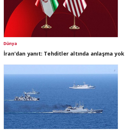
Dünya
İran'dan yanıt: Tehditler altında anlaşma yok