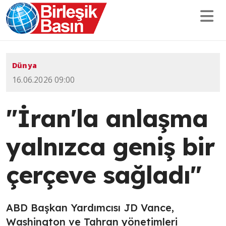
Dünya
16.06.2026 09:00
"İran'la anlaşma
yalnızca geniş bir
çerçeve sağladı"
ABD Başkan Yardımcısı JD Vance,
Washington ve Tahran yönetimleri