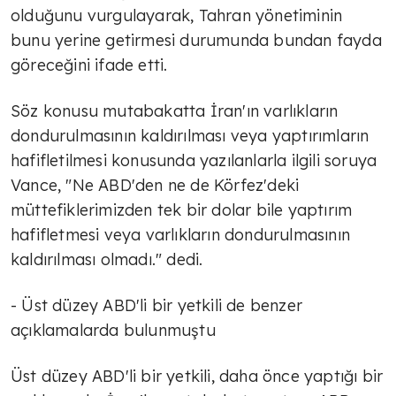
olduğunu vurgulayarak, Tahran yönetiminin
bunu yerine getirmesi durumunda bundan fayda
göreceğini ifade etti.
Söz konusu mutabakatta İran'ın varlıkların
dondurulmasının kaldırılması veya yaptırımların
hafifletilmesi konusunda yazılanlarla ilgili soruya
Vance, "Ne ABD'den ne de Körfez'deki
müttefiklerimizden tek bir dolar bile yaptırım
hafifletmesi veya varlıkların dondurulmasının
kaldırılması olmadı." dedi.
- Üst düzey ABD'li bir yetkili de benzer
açıklamalarda bulunmuştu
Üst düzey ABD'li bir yetkili, daha önce yaptığı bir