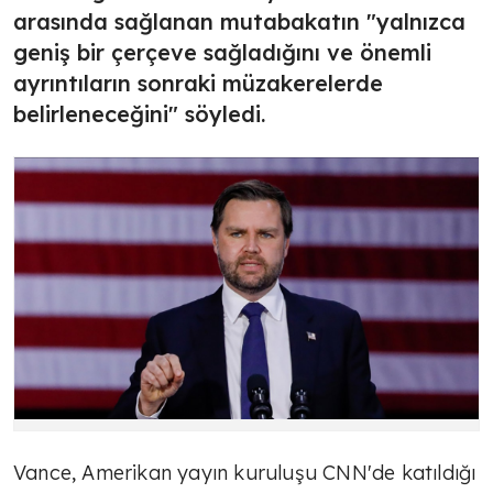
arasında sağlanan mutabakatın "yalnızca
geniş bir çerçeve sağladığını ve önemli
ayrıntıların sonraki müzakerelerde
belirleneceğini" söyledi.
Vance, Amerikan yayın kuruluşu CNN'de katıldığı