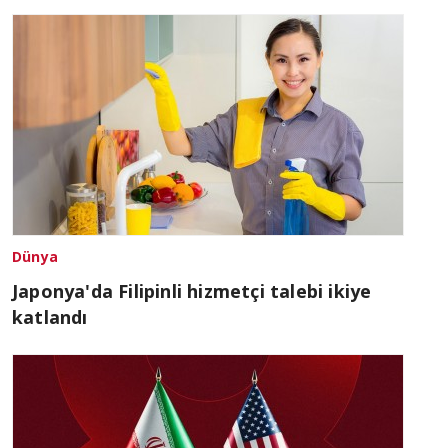
Dünya
Japonya'da Filipinli hizmetçi talebi ikiye
katlandı