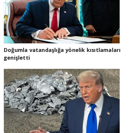
Doğumla vatandaşlığa yönelik kısıtlamaları
genişletti