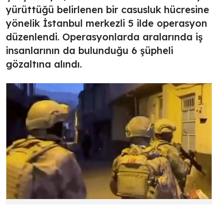
yürüttüğü belirlenen bir casusluk hücresine
yönelik İstanbul merkezli 5 ilde operasyon
düzenlendi. Operasyonlarda aralarında iş
insanlarının da bulunduğu 6 şüpheli
gözaltına alındı.