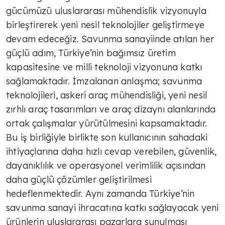
gücümüzü uluslararası mühendislik vizyonuyla
birleştirerek yeni nesil teknolojiler geliştirmeye
devam edeceğiz. Savunma sanayiinde atılan her
güçlü adım, Türkiye’nin bağımsız üretim
kapasitesine ve milli teknoloji vizyonuna katkı
sağlamaktadır. İmzalanan anlaşma; savunma
teknolojileri, askeri araç mühendisliği, yeni nesil
zırhlı araç tasarımları ve araç dizaynı alanlarında
ortak çalışmalar yürütülmesini kapsamaktadır.
Bu iş birliğiyle birlikte son kullanıcının sahadaki
ihtiyaçlarına daha hızlı cevap verebilen, güvenlik,
dayanıklılık ve operasyonel verimlilik açısından
daha güçlü çözümler geliştirilmesi
hedeflenmektedir. Aynı zamanda Türkiye’nin
savunma sanayi ihracatına katkı sağlayacak yeni
ürünlerin uluslararası pazarlara sunulması