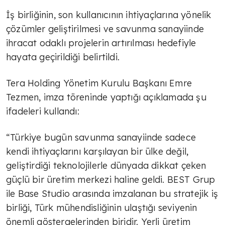
İş birliğinin, son kullanıcının ihtiyaçlarına yönelik
çözümler geliştirilmesi ve savunma sanayiinde
ihracat odaklı projelerin artırılması hedefiyle
hayata geçirildiği belirtildi.
Tera Holding Yönetim Kurulu Başkanı Emre
Tezmen, imza töreninde yaptığı açıklamada şu
ifadeleri kullandı:
“Türkiye bugün savunma sanayiinde sadece
kendi ihtiyaçlarını karşılayan bir ülke değil,
geliştirdiği teknolojilerle dünyada dikkat çeken
güçlü bir üretim merkezi haline geldi. BEST Grup
ile Base Studio arasında imzalanan bu stratejik iş
birliği, Türk mühendisliğinin ulaştığı seviyenin
önemli göstergelerinden biridir. Yerli üretim