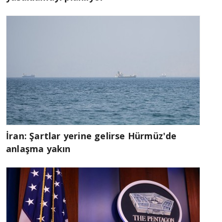
İran: Şartlar yerine gelirse Hürmüz'de
anlaşma yakın