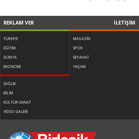
REKLAM VER
İLETİŞİM
TÜRKİYE
MAGAZİN
EĞİTİM
SPOR
DÜNYA
SEYAHAT
EKONOMİ
YAŞAM
SAĞLIK
BİLİM
KÜLTÜR-SANAT
VİDEO GALERİ