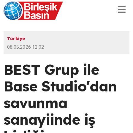
Türkiye
08.05.2026 12:02
BEST Grup ile
Base Studio'dan
savunma
sanayiinde iş