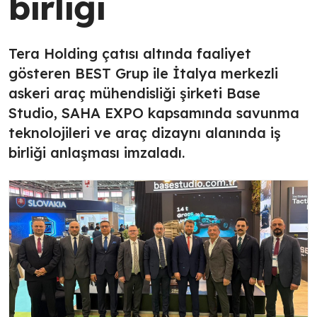
birliği
Tera Holding çatısı altında faaliyet
gösteren BEST Grup ile İtalya merkezli
askeri araç mühendisliği şirketi Base
Studio, SAHA EXPO kapsamında savunma
teknolojileri ve araç dizaynı alanında iş
birliği anlaşması imzaladı.