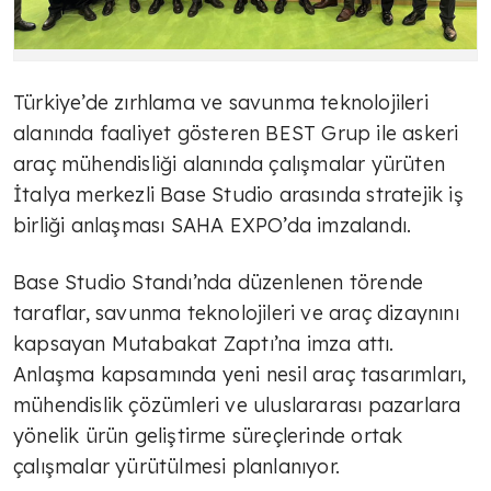
Türkiye’de zırhlama ve savunma teknolojileri
alanında faaliyet gösteren BEST Grup ile askeri
araç mühendisliği alanında çalışmalar yürüten
İtalya merkezli Base Studio arasında stratejik iş
birliği anlaşması SAHA EXPO’da imzalandı.
Base Studio Standı’nda düzenlenen törende
taraflar, savunma teknolojileri ve araç dizaynını
kapsayan Mutabakat Zaptı’na imza attı.
Anlaşma kapsamında yeni nesil araç tasarımları,
mühendislik çözümleri ve uluslararası pazarlara
yönelik ürün geliştirme süreçlerinde ortak
çalışmalar yürütülmesi planlanıyor.