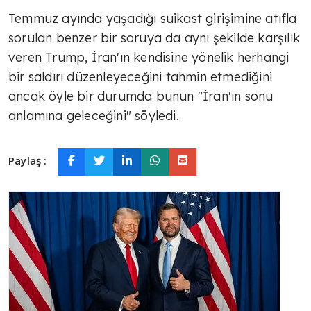
Temmuz ayında yaşadığı suikast girişimine atıfla
sorulan benzer bir soruya da aynı şekilde karşılık
veren Trump, İran'ın kendisine yönelik herhangi
bir saldırı düzenleyeceğini tahmin etmediğini
ancak öyle bir durumda bunun "İran'ın sonu
anlamına geleceğini" söyledi.
Paylaş :