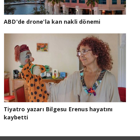
ABD'de drone'la kan nakli dönemi
Tiyatro yazarı Bilgesu Erenus hayatını
kaybetti