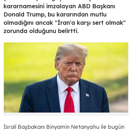
kararnamesini imzalayan ABD Başkanı
Donald Trump, bu kararından mutlu
olmadığını ancak "İran'a karşı sert olmak"
zorunda olduğunu belirtti.
İsrail Başbakanı Binyamin Netanyahu ile bugün