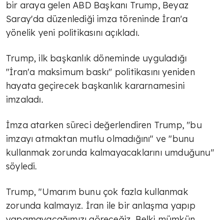
bir araya gelen ABD Başkanı Trump, Beyaz
Saray'da düzenlediği imza töreninde İran'a
yönelik yeni politikasını açıkladı.
Trump, ilk başkanlık döneminde uyguladığı
"İran'a maksimum baskı" politikasını yeniden
hayata geçirecek başkanlık kararnamesini
imzaladı.
İmza atarken süreci değerlendiren Trump, "bu
imzayı atmaktan mutlu olmadığını" ve "bunu
kullanmak zorunda kalmayacaklarını umduğunu"
söyledi.
Trump, "Umarım bunu çok fazla kullanmak
zorunda kalmayız. İran ile bir anlaşma yapıp
yapamayacağımızı göreceğiz. Belki mümkün