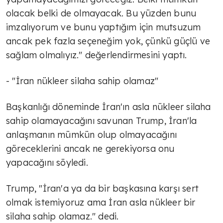
olacak belki de olmayacak. Bu yüzden bunu
imzalıyorum ve bunu yaptığım için mutsuzum
ancak pek fazla seçeneğim yok, çünkü güçlü ve
sağlam olmalıyız." değerlendirmesini yaptı.
- "İran nükleer silaha sahip olamaz"
Başkanlığı döneminde İran'ın asla nükleer silaha
sahip olamayacağını savunan Trump, İran'la
anlaşmanın mümkün olup olmayacağını
göreceklerini ancak ne gerekiyorsa onu
yapacağını söyledi.
Trump, "İran'a ya da bir başkasına karşı sert
olmak istemiyoruz ama İran asla nükleer bir
silaha sahip olamaz." dedi.