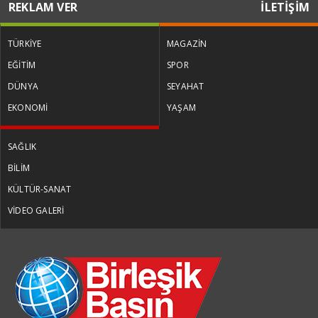
REKLAM VER
İLETİŞİM
TÜRKİYE
MAGAZİN
EĞİTİM
SPOR
DÜNYA
SEYAHAT
EKONOMİ
YAŞAM
SAĞLIK
BİLİM
KÜLTÜR-SANAT
VİDEO GALERİ