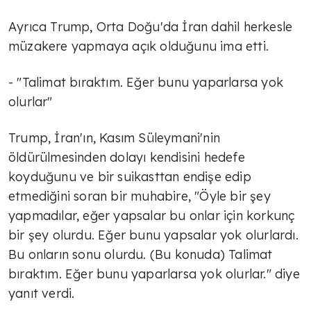
Ayrıca Trump, Orta Doğu'da İran dahil herkesle
müzakere yapmaya açık olduğunu ima etti.
- "Talimat bıraktım. Eğer bunu yaparlarsa yok
olurlar"
Trump, İran'ın, Kasım Süleymani'nin
öldürülmesinden dolayı kendisini hedefe
koyduğunu ve bir suikasttan endişe edip
etmediğini soran bir muhabire, "Öyle bir şey
yapmadılar, eğer yapsalar bu onlar için korkunç
bir şey olurdu. Eğer bunu yapsalar yok olurlardı.
Bu onların sonu olurdu. (Bu konuda) Talimat
bıraktım. Eğer bunu yaparlarsa yok olurlar." diye
yanıt verdi.