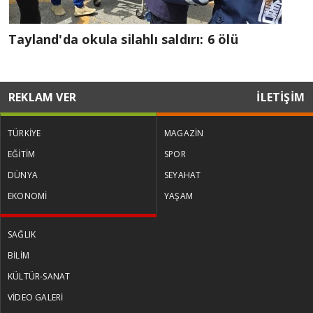
Tayland'da okula silahlı saldırı: 6 ölü
REKLAM VER
İLETİŞİM
TÜRKİYE
MAGAZİN
EĞİTİM
SPOR
DÜNYA
SEYAHAT
EKONOMİ
YAŞAM
SAĞLIK
BİLİM
KÜLTÜR-SANAT
VİDEO GALERİ