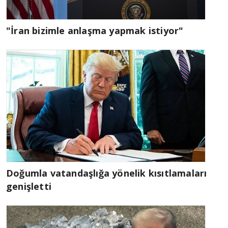
"İran bizimle anlaşma yapmak istiyor"
Doğumla vatandaşlığa yönelik kısıtlamaları
genişletti