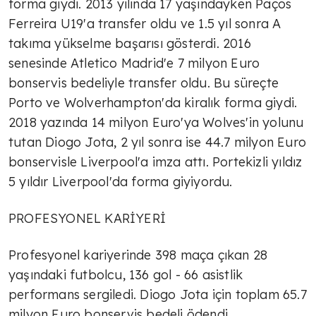
forma giydi. 2013 yılında 17 yaşındayken Paços
Ferreira U19'a transfer oldu ve 1.5 yıl sonra A
takıma yükselme başarısı gösterdi. 2016
senesinde Atletico Madrid'e 7 milyon Euro
bonservis bedeliyle transfer oldu. Bu süreçte
Porto ve Wolverhampton'da kiralık forma giydi.
2018 yazında 14 milyon Euro'ya Wolves'in yolunu
tutan Diogo Jota, 2 yıl sonra ise 44.7 milyon Euro
bonservisle Liverpool'a imza attı. Portekizli yıldız
5 yıldır Liverpool'da forma giyiyordu.
PROFESYONEL KARİYERİ
Profesyonel kariyerinde 398 maça çıkan 28
yaşındaki futbolcu, 136 gol - 66 asistlik
performans sergiledi. Diogo Jota için toplam 65.7
milyon Euro bonservis bedeli ödendi.