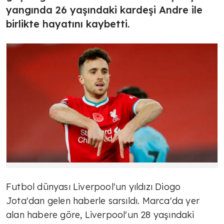
yangında 26 yaşındaki kardeşi Andre ile
birlikte hayatını kaybetti.
Futbol dünyası Liverpool'un yıldızı Diogo
Jota'dan gelen haberle sarsıldı. Marca'da yer
alan habere göre, Liverpool'un 28 yaşındaki