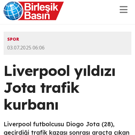
SPOR
03.07.2025 06:06
Liverpool yıldızı
Jota trafik
kurbanı
Liverpool futbolcusu Diogo Jota (28),
geçirdiği trafik kazası sonrası araçta çıkan