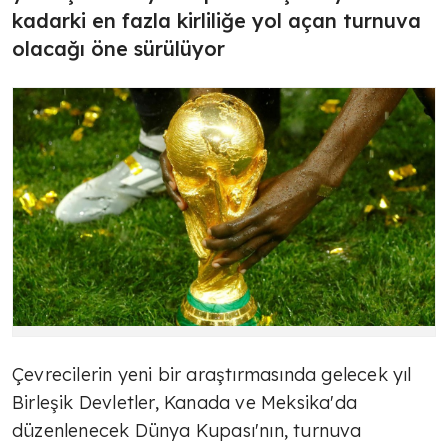
kadarki en fazla kirliliğe yol açan turnuva
olacağı öne sürülüyor
Çevrecilerin yeni bir araştırmasında gelecek yıl
Birleşik Devletler, Kanada ve Meksika'da
düzenlenecek Dünya Kupası'nın, turnuva