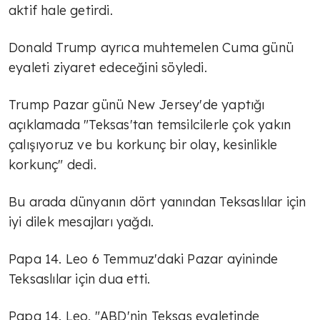
aktif hale getirdi.
Donald Trump ayrıca muhtemelen Cuma günü
eyaleti ziyaret edeceğini söyledi.
Trump Pazar günü New Jersey'de yaptığı
açıklamada "Teksas'tan temsilcilerle çok yakın
çalışıyoruz ve bu korkunç bir olay, kesinlikle
korkunç" dedi.
Bu arada dünyanın dört yanından Teksaslılar için
iyi dilek mesajları yağdı.
Papa 14. Leo 6 Temmuz'daki Pazar ayininde
Teksaslılar için dua etti.
Papa 14. Leo, "ABD'nin Teksas eyaletinde