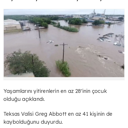
Yaşamlarını yitirenlerin en az 28'inin çocuk
olduğu açıklandı.
Teksas Valisi Greg Abbott en az 41 kişinin de
kaybolduğunu duyurdu.