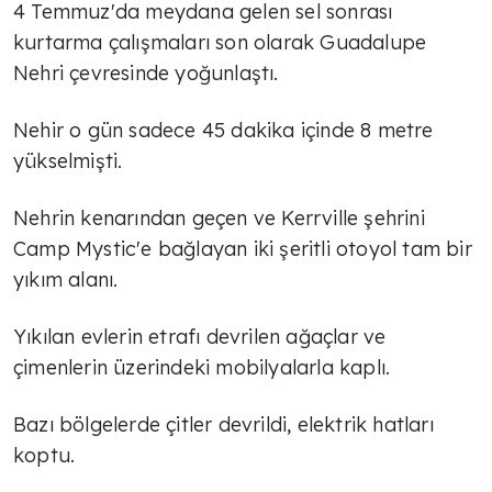
4 Temmuz'da meydana gelen sel sonrası
kurtarma çalışmaları son olarak Guadalupe
Nehri çevresinde yoğunlaştı.
Nehir o gün sadece 45 dakika içinde 8 metre
yükselmişti.
Nehrin kenarından geçen ve Kerrville şehrini
Camp Mystic'e bağlayan iki şeritli otoyol tam bir
yıkım alanı.
Yıkılan evlerin etrafı devrilen ağaçlar ve
çimenlerin üzerindeki mobilyalarla kaplı.
Bazı bölgelerde çitler devrildi, elektrik hatları
koptu.