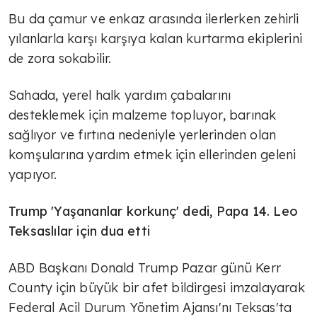
Bu da çamur ve enkaz arasında ilerlerken zehirli
yılanlarla karşı karşıya kalan kurtarma ekiplerini
de zora sokabilir.
Sahada, yerel halk yardım çabalarını
desteklemek için malzeme topluyor, barınak
sağlıyor ve fırtına nedeniyle yerlerinden olan
komşularına yardım etmek için ellerinden geleni
yapıyor.
Trump 'Yaşananlar korkunç' dedi, Papa 14. Leo
Teksaslılar için dua etti
ABD Başkanı Donald Trump Pazar günü Kerr
County için büyük bir afet bildirgesi imzalayarak
Federal Acil Durum Yönetim Ajansı'nı Teksas'ta