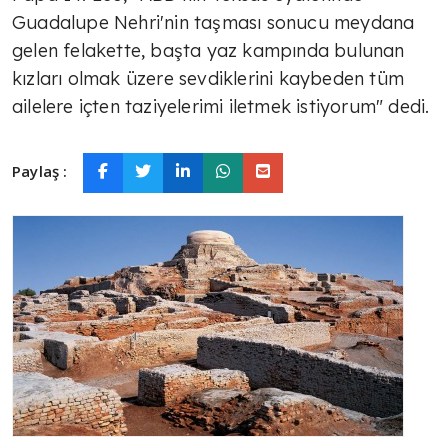
Guadalupe Nehri'nin taşması sonucu meydana
gelen felakette, başta yaz kampında bulunan
kızları olmak üzere sevdiklerini kaybeden tüm
ailelere içten taziyelerimi iletmek istiyorum" dedi.
Paylaş :