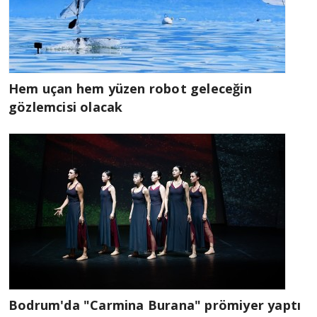
Hem uçan hem yüzen robot geleceğin
gözlemcisi olacak
Bodrum'da "Carmina Burana" prömiyer yaptı