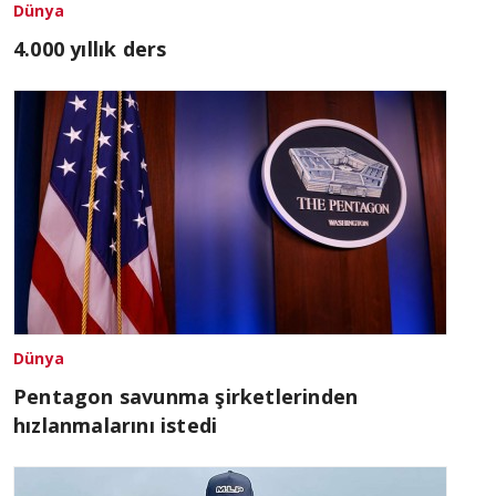
Dünya
4.000 yıllık ders
Dünya
Pentagon savunma şirketlerinden
hızlanmalarını istedi