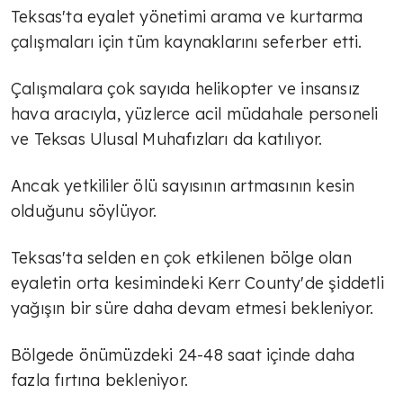
Teksas'ta eyalet yönetimi arama ve kurtarma
çalışmaları için tüm kaynaklarını seferber etti.
Çalışmalara çok sayıda helikopter ve insansız
hava aracıyla, yüzlerce acil müdahale personeli
ve Teksas Ulusal Muhafızları da katılıyor.
Ancak yetkililer ölü sayısının artmasının kesin
olduğunu söylüyor.
Teksas'ta selden en çok etkilenen bölge olan
eyaletin orta kesimindeki Kerr County'de şiddetli
yağışın bir süre daha devam etmesi bekleniyor.
Bölgede önümüzdeki 24-48 saat içinde daha
fazla fırtına bekleniyor.