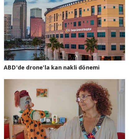
ABD'de drone'la kan nakli dönemi