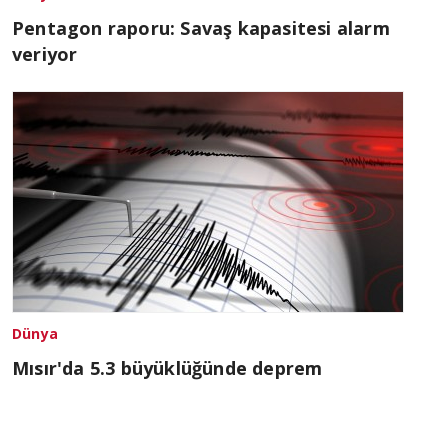
Pentagon raporu: Savaş kapasitesi alarm
veriyor
Dünya
Mısır'da 5.3 büyüklüğünde deprem