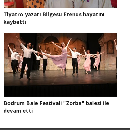
Tiyatro yazarı Bilgesu Erenus hayatını
kaybetti
Bodrum Bale Festivali "Zorba" balesi ile
devam etti