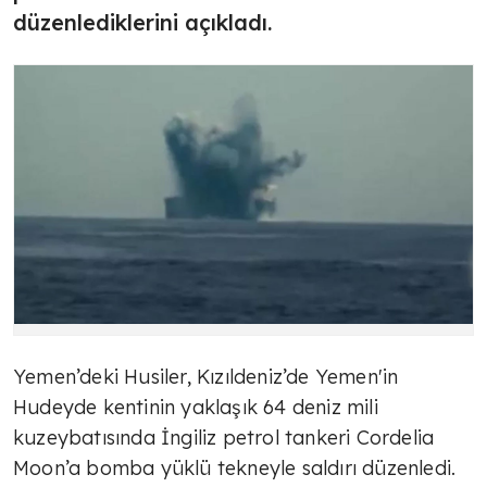
düzenlediklerini açıkladı.
Yemen’deki Husiler, Kızıldeniz’de Yemen'in
Hudeyde kentinin yaklaşık 64 deniz mili
kuzeybatısında İngiliz petrol tankeri Cordelia
Moon’a bomba yüklü tekneyle saldırı düzenledi.