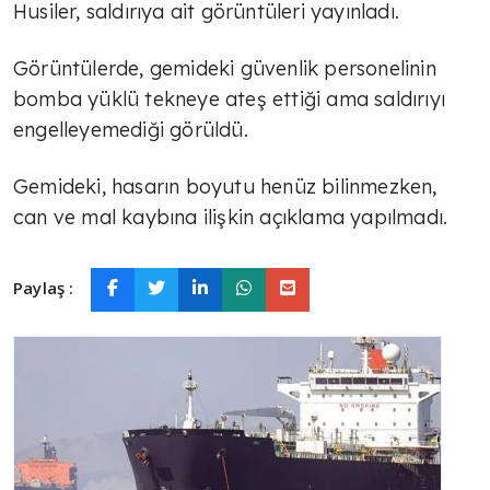
Husiler, saldırıya ait görüntüleri yayınladı.
Görüntülerde, gemideki güvenlik personelinin
bomba yüklü tekneye ateş ettiği ama saldırıyı
engelleyemediği görüldü.
Gemideki, hasarın boyutu henüz bilinmezken,
can ve mal kaybına ilişkin açıklama yapılmadı.
Paylaş :