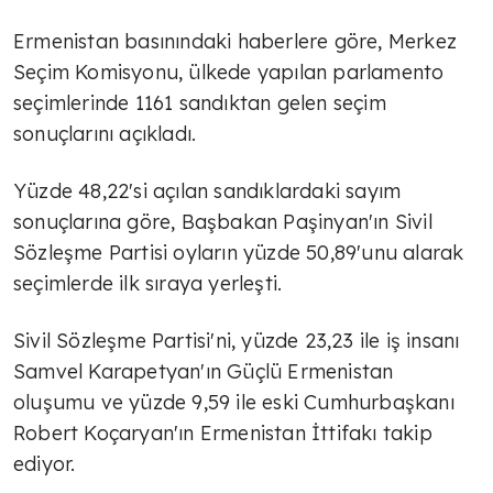
Ermenistan basınındaki haberlere göre, Merkez
Seçim Komisyonu, ülkede yapılan parlamento
seçimlerinde 1161 sandıktan gelen seçim
sonuçlarını açıkladı.
Yüzde 48,22'si açılan sandıklardaki sayım
sonuçlarına göre, Başbakan Paşinyan'ın Sivil
Sözleşme Partisi oyların yüzde 50,89'unu alarak
seçimlerde ilk sıraya yerleşti.
Sivil Sözleşme Partisi'ni, yüzde 23,23 ile iş insanı
Samvel Karapetyan'ın Güçlü Ermenistan
oluşumu ve yüzde 9,59 ile eski Cumhurbaşkanı
Robert Koçaryan'ın Ermenistan İttifakı takip
ediyor.