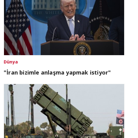
Dünya
"İran bizimle anlaşma yapmak istiyor"