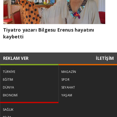
Tiyatro yazarı Bilgesu Erenus hayatını
kaybetti
REKLAM VER
İLETİŞİM
TÜRKİYE
MAGAZİN
EĞİTİM
SPOR
DÜNYA
SEYAHAT
EKONOMİ
YAŞAM
SAĞLIK