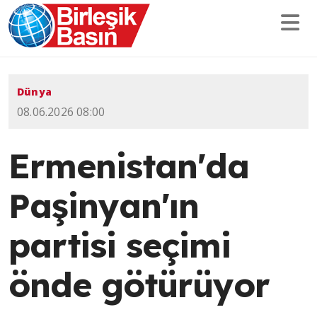
Dünya
08.06.2026 08:00
Ermenistan'da
Paşinyan'ın
partisi seçimi
önde götürüyor