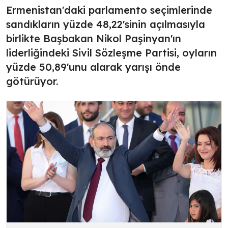
Ermenistan'daki parlamento seçimlerinde
sandıkların yüzde 48,22'sinin açılmasıyla
birlikte Başbakan Nikol Paşinyan'ın
liderliğindeki Sivil Sözleşme Partisi, oyların
yüzde 50,89'unu alarak yarışı önde
götürüyor.