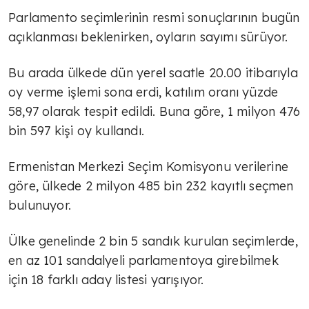
Parlamento seçimlerinin resmi sonuçlarının bugün
açıklanması beklenirken, oyların sayımı sürüyor.
Bu arada ülkede dün yerel saatle 20.00 itibarıyla
oy verme işlemi sona erdi, katılım oranı yüzde
58,97 olarak tespit edildi. Buna göre, 1 milyon 476
bin 597 kişi oy kullandı.
Ermenistan Merkezi Seçim Komisyonu verilerine
göre, ülkede 2 milyon 485 bin 232 kayıtlı seçmen
bulunuyor.
Ülke genelinde 2 bin 5 sandık kurulan seçimlerde,
en az 101 sandalyeli parlamentoya girebilmek
için 18 farklı aday listesi yarışıyor.