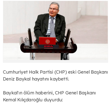
Cumhuriyet Halk Partisi (CHP) eski Genel Başkanı
Deniz Baykal hayatını kaybetti.
Baykal'ın ölüm haberini, CHP Genel Başkanı
Kemal Kılıçdaroğlu duyurdu: