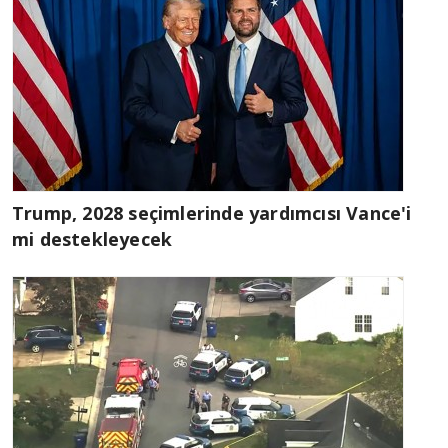
Trump, 2028 seçimlerinde yardımcısı Vance'i
mi destekleyecek