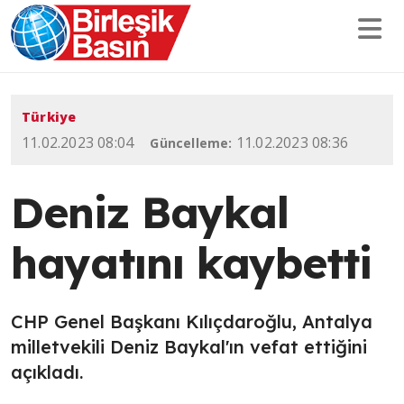
Türkiye
11.02.2023 08:04
11.02.2023 08:36
Güncelleme:
Deniz Baykal
hayatını kaybetti
CHP Genel Başkanı Kılıçdaroğlu, Antalya
milletvekili Deniz Baykal'ın vefat ettiğini
açıkladı.